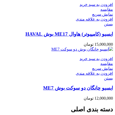
افزودن به سبد خرید
مقایسه
نمایش سریع
افزودن به علاقه مندی
بستن
ایسیو (کامپیوتر) هاوال ME17 بوش HAVAL
15,000,000
تومان
افزودن به سبد خرید
مقایسه
نمایش سریع
افزودن به علاقه مندی
بستن
ایسیو چانگان دو سوکت بوش ME7
12,000,000
تومان
دسته بندی اصلی