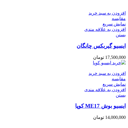
افزودن به سبد خرید
مقایسه
نمایش سریع
افزودن به علاقه مندی
بستن
ایسیو گیربکس چانگان
17,500,000
تومان
افزودن به سبد خرید
مقایسه
نمایش سریع
افزودن به علاقه مندی
بستن
ایسیو بوش ME17 کوپا
14,000,000
تومان