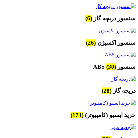
سنسور دریچه گاز
(6)
سنسور اکسیژن
(26)
سنسور ABS
(30)
دریچه گاز
(28)
خرید ایسیو (کامپیوتر)
(173)