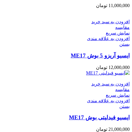
11,000,000
تومان
افزودن به سبد خرید
مقایسه
نمایش سریع
افزودن به علاقه مندی
بستن
ایسیو آریزو 5 بوش ME17
12,000,000
تومان
افزودن به سبد خرید
مقایسه
نمایش سریع
افزودن به علاقه مندی
بستن
ایسیو فیدلیتی بوش ME17
21,000,000
تومان