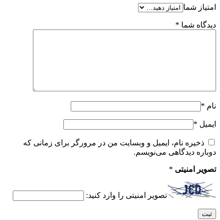
امتیاز شما
دیدگاه شما
*
نام
*
ایمیل
*
ذخیره نام، ایمیل و وبسایت من در مرورگر برای زمانی که
دوباره دیدگاهی می‌نویسم.
تصویر امنیتی
*
تصویر امنیتی را وارد کنید: