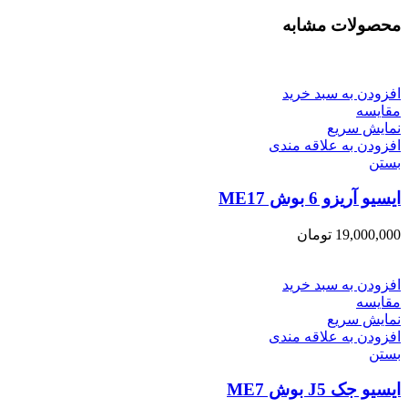
محصولات مشابه
افزودن به سبد خرید
مقایسه
نمایش سریع
افزودن به علاقه مندی
بستن
ایسیو آریزو 6 بوش ME17
19,000,000
تومان
افزودن به سبد خرید
مقایسه
نمایش سریع
افزودن به علاقه مندی
بستن
ایسیو جک J5 بوش ME7