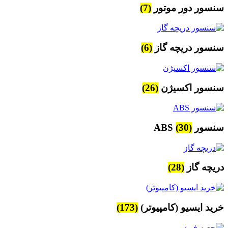
سنسور دور موتور
(7)
سنسور دریچه گاز
(6)
سنسور اکسیژن
(26)
سنسور ABS
(30)
دریچه گاز
(28)
خرید ایسیو (کامپیوتر)
(173)