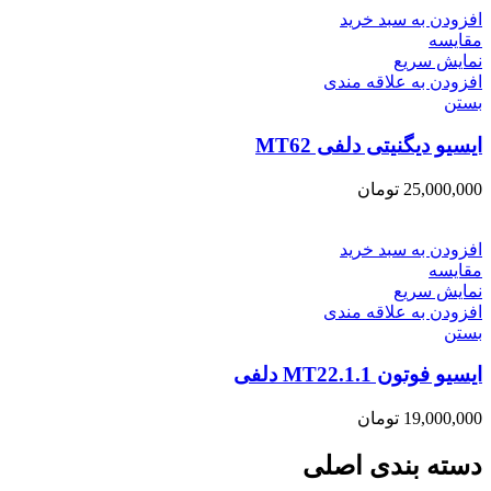
افزودن به سبد خرید
مقایسه
نمایش سریع
افزودن به علاقه مندی
بستن
ایسیو دیگنیتی دلفی MT62
25,000,000
تومان
افزودن به سبد خرید
مقایسه
نمایش سریع
افزودن به علاقه مندی
بستن
ایسیو فوتون MT22.1.1 دلفی
19,000,000
تومان
دسته بندی اصلی