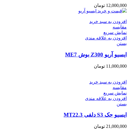
12,000,000
تومان
افزودن به سبد خرید
مقایسه
نمایش سریع
افزودن به علاقه مندی
بستن
ایسیو آریو Z300 بوش ME7
11,000,000
تومان
افزودن به سبد خرید
مقایسه
نمایش سریع
افزودن به علاقه مندی
بستن
ایسیو جک S3 دلفی MT22.3
21,000,000
تومان