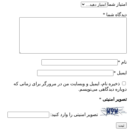
امتیاز شما
دیدگاه شما
*
نام
*
ایمیل
*
ذخیره نام، ایمیل و وبسایت من در مرورگر برای زمانی که
دوباره دیدگاهی می‌نویسم.
تصویر امنیتی
*
تصویر امنیتی را وارد کنید: