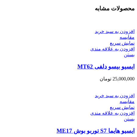
محصولات مشابه
افزودن به سبد خرید
مقایسه
نمایش سریع
افزودن به علاقه مندی
بستن
ایسیو بیسو دلفی MT62
25,000,000
تومان
افزودن به سبد خرید
مقایسه
نمایش سریع
افزودن به علاقه مندی
بستن
ایسیو هایما S7 توربو بوش ME17