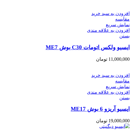
افزودن به سبد خرید
مقایسه
نمایش سریع
افزودن به علاقه مندی
بستن
ایسیو ولکس اتومات C30 بوش ME7
11,000,000
تومان
افزودن به سبد خرید
مقایسه
نمایش سریع
افزودن به علاقه مندی
بستن
ایسیو آریزو 6 بوش ME17
19,000,000
تومان