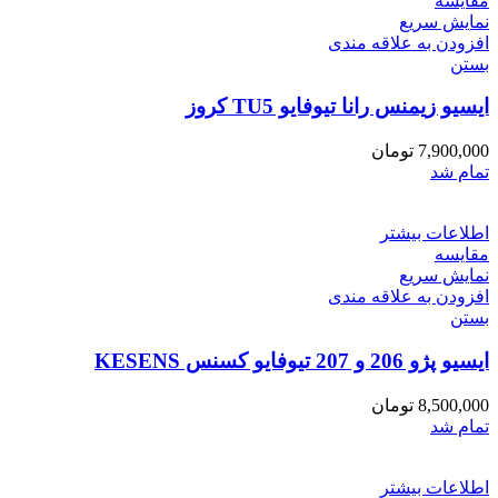
مقایسه
نمایش سریع
افزودن به علاقه مندی
بستن
ایسیو زیمنس رانا تیوفایو TU5 کروز
7,900,000
تومان
تمام شد
اطلاعات بیشتر
مقایسه
نمایش سریع
افزودن به علاقه مندی
بستن
ایسیو پژو 206 و 207 تیوفایو کسنس KESENS
8,500,000
تومان
تمام شد
اطلاعات بیشتر