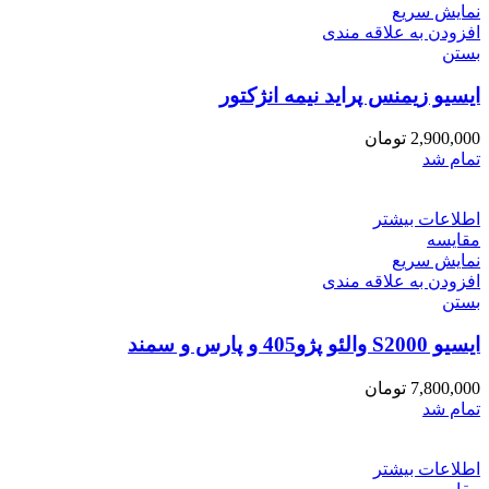
نمایش سریع
افزودن به علاقه مندی
بستن
ایسیو زیمنس پراید نیمه انژکتور
2,900,000
تومان
تمام شد
اطلاعات بیشتر
مقایسه
نمایش سریع
افزودن به علاقه مندی
بستن
ایسیو S2000 والئو پژو405 و پارس و سمند
7,800,000
تومان
تمام شد
اطلاعات بیشتر