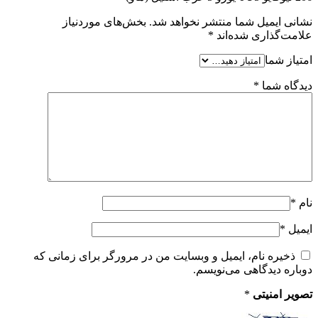
نشانی ایمیل شما منتشر نخواهد شد.
بخش‌های موردنیاز
علامت‌گذاری شده‌اند
*
امتیاز شما
دیدگاه شما
*
نام
*
ایمیل
*
ذخیره نام، ایمیل و وبسایت من در مرورگر برای زمانی که
دوباره دیدگاهی می‌نویسم.
تصویر امنیتی
*