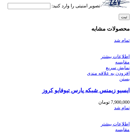
تصویر امنیتی را وارد کنید:
محصولات مشابه
تمام شد
اطلاعات بیشتر
مقایسه
نمایش سریع
افزودن به علاقه مندی
بستن
ایسیو زیمنس شبکه پارس تیوفایو کروز
7,900,000
تومان
تمام شد
اطلاعات بیشتر
مقایسه