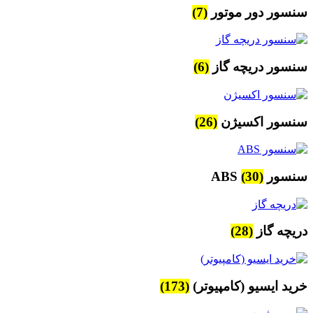
سنسور دور موتور
(7)
سنسور دریچه گاز
(6)
سنسور اکسیژن
(26)
سنسور ABS
(30)
دریچه گاز
(28)
خرید ایسیو (کامپیوتر)
(173)