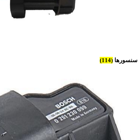
سنسورها
(114)