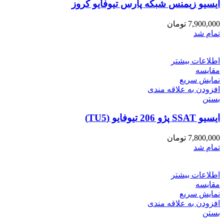
ایسیو زیمنس شبکه پارس تیوفایو کروز
7,900,000
تومان
تمام شد
اطلاعات بیشتر
مقایسه
نمایش سریع
افزودن به علاقه مندی
بستن
ایسیو SSAT پژو 206 تیوفایو (TU5)
7,800,000
تومان
تمام شد
اطلاعات بیشتر
مقایسه
نمایش سریع
افزودن به علاقه مندی
بستن