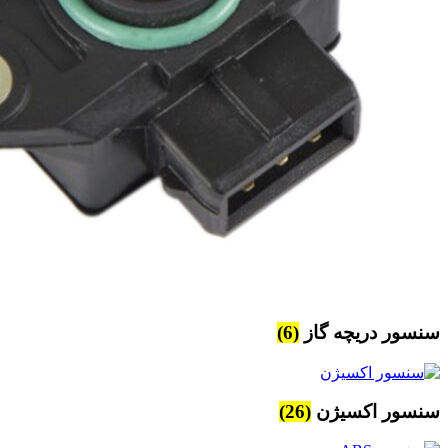
سنسور دریچه گاز
(6)
سنسور اکسیژن
(26)