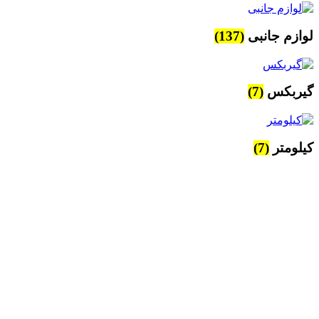
لوازم جانبی
(137)
گیربکس
(7)
کیلومتر
(7)