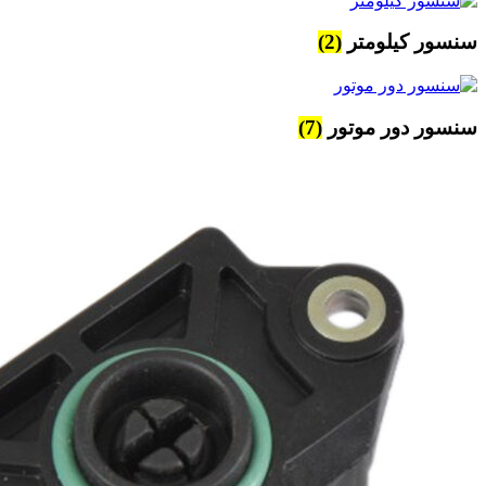
سنسور کیلومتر
(2)
سنسور دور موتور
(7)