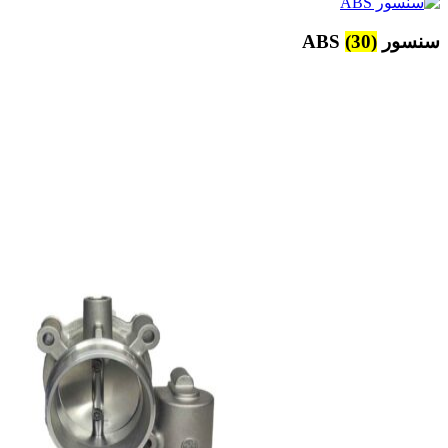
سنسور ABS
(30)