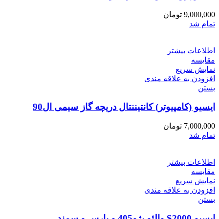
9,000,000
تومان
تمام شد
اطلاعات بیشتر
مقایسه
نمایش سریع
افزودن به علاقه مندی
بستن
ایسیو (کامپیوتر) کانتیننتال دریچه گاز سیمی ال90
7,000,000
تومان
تمام شد
اطلاعات بیشتر
مقایسه
نمایش سریع
افزودن به علاقه مندی
بستن
ایسیو S2000 والئو پژو405 و پارس و سمند