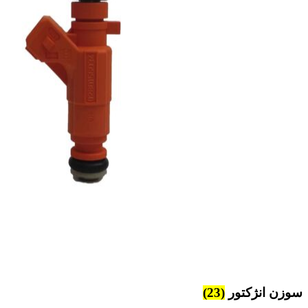
سوزن انژکتور
(23)