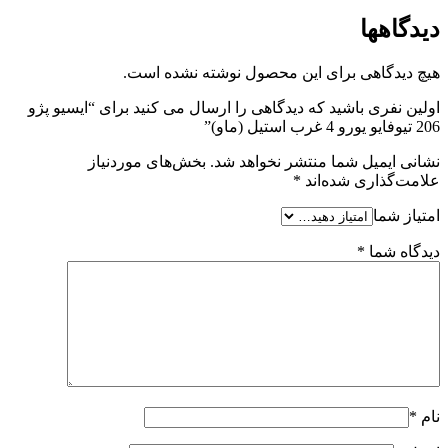
دیدگاهها
هیچ دیدگاهی برای این محصول نوشته نشده است.
اولین نفری باشید که دیدگاهی را ارسال می کنید برای “ایسیو پژو
206 تیوفایو یورو 4 غرب استیل (ماو)”
نشانی ایمیل شما منتشر نخواهد شد.
بخش‌های موردنیاز
علامت‌گذاری شده‌اند
*
امتیاز شما
دیدگاه شما
*
نام
*