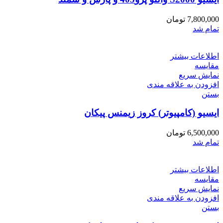
7,800,000
تومان
تمام شد
اطلاعات بیشتر
مقایسه
نمایش سریع
افزودن به علاقه مندی
بستن
ایسیو (کامپیوتر) کروز زیمنس پیکان
6,500,000
تومان
تمام شد
اطلاعات بیشتر
مقایسه
نمایش سریع
افزودن به علاقه مندی
بستن