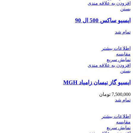
افزودن به علاقه مندی
بستن
ایسیو ساکس 500 ال 90
تمام شد
اطلاعات بیشتر
مقایسه
نمایش سریع
افزودن به علاقه مندی
بستن
ایسیو گاز نیسان زامیاد MGH
7,500,000
تومان
تمام شد
اطلاعات بیشتر
مقایسه
نمایش سریع