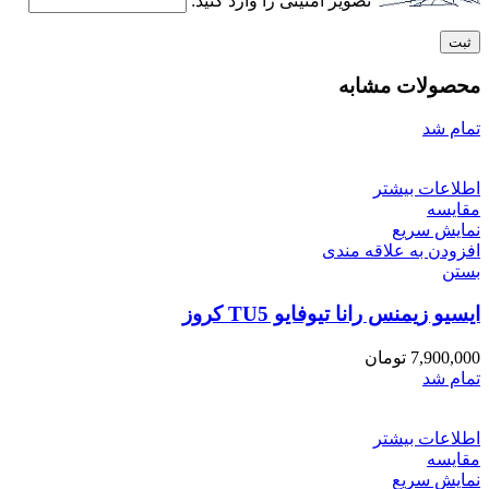
تصویر امنیتی را وارد کنید:
محصولات مشابه
تمام شد
اطلاعات بیشتر
مقایسه
نمایش سریع
افزودن به علاقه مندی
بستن
ایسیو زیمنس رانا تیوفایو TU5 کروز
7,900,000
تومان
تمام شد
اطلاعات بیشتر
مقایسه
نمایش سریع