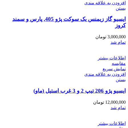
افزودن به علاقه مندی
بستن
ایسیو گاز زیمنس یک سوکت پژو 405, پارس و سمند
کروز
3,000,000
تومان
تمام شد
اطلاعات بیشتر
مقایسه
نمایش سریع
افزودن به علاقه مندی
بستن
ایسیو پژو 206 تیپ 2 و 3 غرب استیل (ماو)
12,000,000
تومان
تمام شد
اطلاعات بیشتر