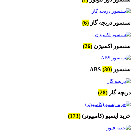
سنسور دریچه گاز
(6)
سنسور اکسیژن
(26)
سنسور ABS
(30)
دریچه گاز
(28)
خرید ایسیو (کامپیوتر)
(173)