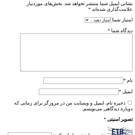
نشانی ایمیل شما منتشر نخواهد شد.
بخش‌های موردنیاز
علامت‌گذاری شده‌اند
*
امتیاز شما
دیدگاه شما
*
نام
*
ایمیل
*
ذخیره نام، ایمیل و وبسایت من در مرورگر برای زمانی که
دوباره دیدگاهی می‌نویسم.
تصویر امنیتی
*