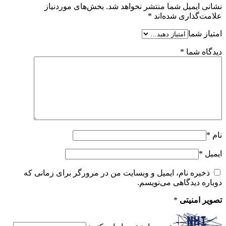
نشانی ایمیل شما منتشر نخواهد شد.
بخش‌های موردنیاز
علامت‌گذاری شده‌اند
*
امتیاز شما
دیدگاه شما
*
نام
*
ایمیل
*
ذخیره نام، ایمیل و وبسایت من در مرورگر برای زمانی که
دوباره دیدگاهی می‌نویسم.
تصویر امنیتی
*