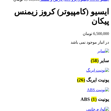
ایسیو (کامپیوتر) کروز زیمنس
پیکان
6,500,000
تومان
در انبار موجود نمی باشد
سایر
(58)
یونیت ایربگ
(26)
یونیت ABS
(1)