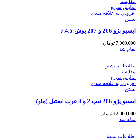
مقایسه
نمایش سریع
افزودن به علاقه مندی
بستن
ایسیو پژو 206 و 207 بوش 7.4.5
7,900,000
تومان
تمام شد
اطلاعات بیشتر
مقایسه
نمایش سریع
افزودن به علاقه مندی
بستن
ایسیو پژو 206 تیپ 2 و 3 غرب استیل (ماو)
12,000,000
تومان
تمام شد
اطلاعات بیشتر