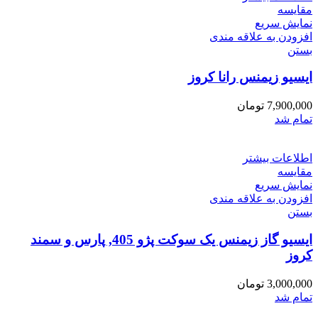
مقایسه
نمایش سریع
افزودن به علاقه مندی
بستن
ایسیو زیمنس رانا کروز
7,900,000
تومان
تمام شد
اطلاعات بیشتر
مقایسه
نمایش سریع
افزودن به علاقه مندی
بستن
ایسیو گاز زیمنس یک سوکت پژو 405, پارس و سمند
کروز
3,000,000
تومان
تمام شد