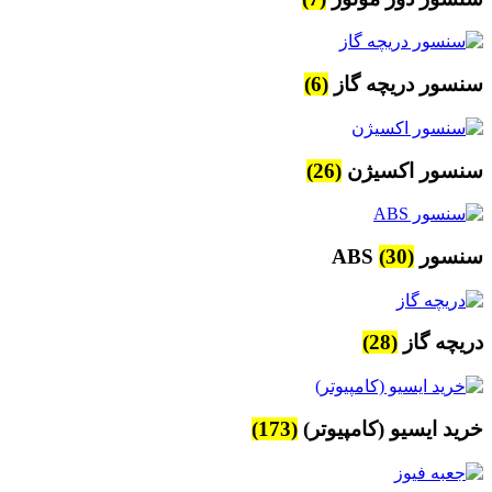
سنسور دریچه گاز
(6)
سنسور اکسیژن
(26)
سنسور ABS
(30)
دریچه گاز
(28)
خرید ایسیو (کامپیوتر)
(173)