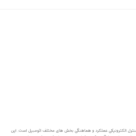
کنترل الکترونیکی عملکرد و هماهنگی بخش های مختلف اتومبیل است. این