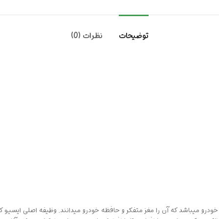
توضیحات
نظرات (0)
ودرو میباشد که آن را مغز متفکر و حافظه خودرو میدانند. وظیفه اصلی ایسیو 