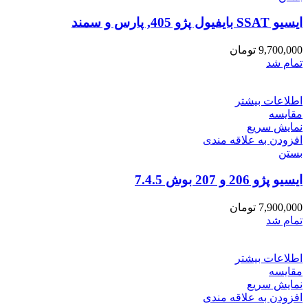
ایسیو SSAT بایفیول پژو 405, پارس و سمند
9,700,000
تومان
تمام شد
اطلاعات بیشتر
مقایسه
نمایش سریع
افزودن به علاقه مندی
بستن
ایسیو پژو 206 و 207 بوش 7.4.5
7,900,000
تومان
تمام شد
اطلاعات بیشتر
مقایسه
نمایش سریع
افزودن به علاقه مندی