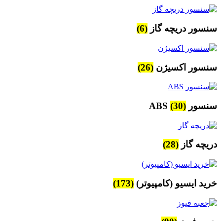
سنسور دریچه گاز
(6)
سنسور اکسیژن
(26)
سنسور ABS
(30)
دریچه گاز
(28)
خرید ایسیو (کامپیوتر)
(173)