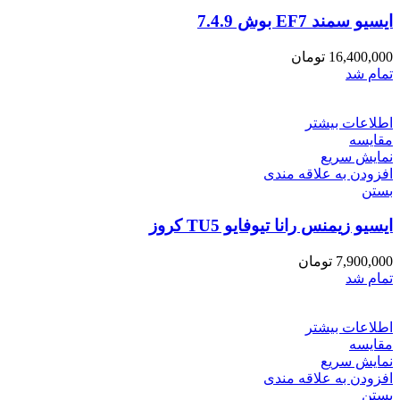
ایسیو سمند EF7 بوش 7.4.9
16,400,000
تومان
تمام شد
اطلاعات بیشتر
مقایسه
نمایش سریع
افزودن به علاقه مندی
بستن
ایسیو زیمنس رانا تیوفایو TU5 کروز
7,900,000
تومان
تمام شد
اطلاعات بیشتر
مقایسه
نمایش سریع
افزودن به علاقه مندی
بستن