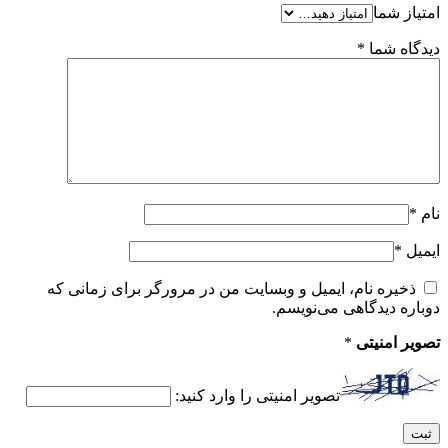
امتیاز شما
دیدگاه شما
*
نام
*
ایمیل
*
ذخیره نام، ایمیل و وبسایت من در مرورگر برای زمانی که
دوباره دیدگاهی می‌نویسم.
تصویر امنیتی
*
تصویر امنیتی را وارد کنید: