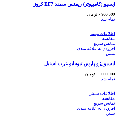
ایسیو (کامپیوتر) زیمنس سمند EF7 کروز
7,900,000
تومان
تمام شد
اطلاعات بیشتر
مقایسه
نمایش سریع
افزودن به علاقه مندی
بستن
ایسیو پژو پارس تیوفایو غرب استیل
13,000,000
تومان
تمام شد
اطلاعات بیشتر
مقایسه
نمایش سریع
افزودن به علاقه مندی
بستن