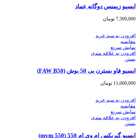
ایسیو زیمنس دوگانه عماد
7,500,000
تومان
افزودن به سبد خرید
مقایسه
نمایش سریع
افزودن به علاقه مندی
بستن
ایسیو فاو بسترن بی 50 بوش (FAW B50)
11,000,000
تومان
افزودن به سبد خرید
مقایسه
نمایش سریع
افزودن به علاقه مندی
بستن
ایسیو گیربکس ام وی ام 550 (mvm 550)