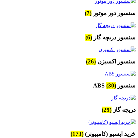
سنسور دور موتور
(7)
سنسور دریچه گاز
(6)
سنسور اکسیژن
(26)
سنسور ABS
(30)
دریچه گاز
(29)
خرید ایسیو (کامپیوتر)
(173)