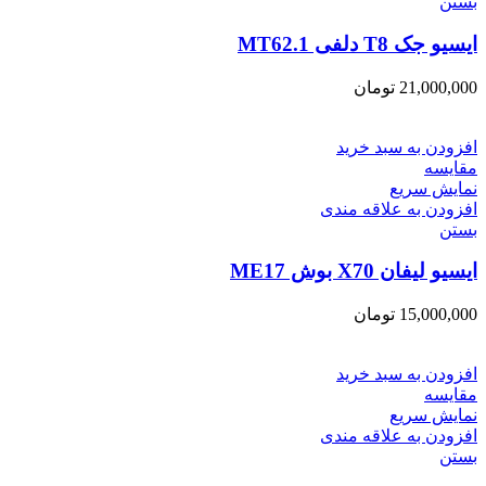
بستن
ایسیو جک T8 دلفی MT62.1
21,000,000
تومان
افزودن به سبد خرید
مقایسه
نمایش سریع
افزودن به علاقه مندی
بستن
ایسیو لیفان X70 بوش ME17
15,000,000
تومان
افزودن به سبد خرید
مقایسه
نمایش سریع
افزودن به علاقه مندی
بستن