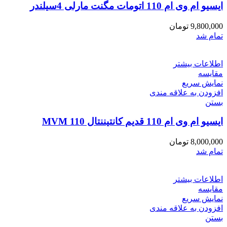
ایسیو ام وی ام 110 اتومات مگنت مارلی 4سیلندر
9,800,000
تومان
تمام شد
اطلاعات بیشتر
مقایسه
نمایش سریع
افزودن به علاقه مندی
بستن
ایسیو ام وی ام 110 قدیم کانتیننتال MVM 110
8,000,000
تومان
تمام شد
اطلاعات بیشتر
مقایسه
نمایش سریع
افزودن به علاقه مندی
بستن