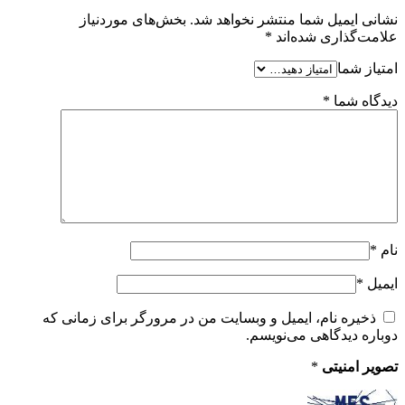
نشانی ایمیل شما منتشر نخواهد شد.
بخش‌های موردنیاز
علامت‌گذاری شده‌اند
*
امتیاز شما
دیدگاه شما
*
نام
*
ایمیل
*
ذخیره نام، ایمیل و وبسایت من در مرورگر برای زمانی که
دوباره دیدگاهی می‌نویسم.
تصویر امنیتی
*