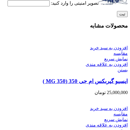
تصویر امنیتی را وارد کنید:
محصولات مشابه
افزودن به سبد خرید
مقایسه
نمایش سریع
افزودن به علاقه مندی
بستن
ایسیو گیربکس ام جی 350 (MG 350 )
25,000,000
تومان
افزودن به سبد خرید
مقایسه
نمایش سریع
افزودن به علاقه مندی