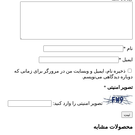
نام
*
ایمیل
*
ذخیره نام، ایمیل و وبسایت من در مرورگر برای زمانی که
دوباره دیدگاهی می‌نویسم.
تصویر امنیتی
*
تصویر امنیتی را وارد کنید:
محصولات مشابه