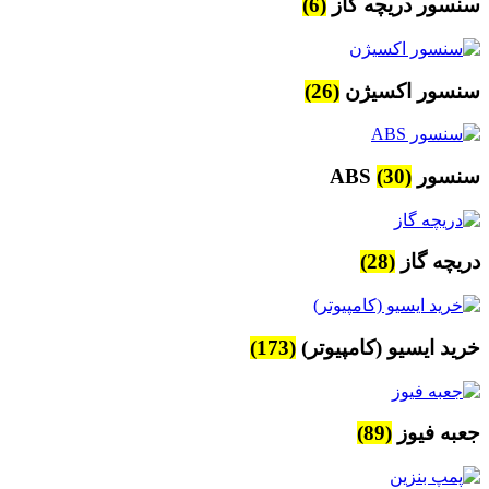
سنسور دریچه گاز
(6)
سنسور اکسیژن
(26)
سنسور ABS
(30)
دریچه گاز
(28)
خرید ایسیو (کامپیوتر)
(173)
جعبه فیوز
(89)