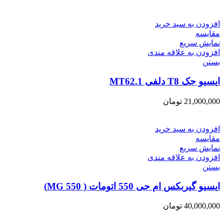
افزودن به سبد خرید
مقایسه
نمایش سریع
افزودن به علاقه مندی
بستن
ایسیو جک T8 دلفی MT62.1
21,000,000
تومان
افزودن به سبد خرید
مقایسه
نمایش سریع
افزودن به علاقه مندی
بستن
ایسیو گیربکس ام جی 550 اتومات ( MG 550)
40,000,000
تومان