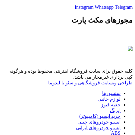
Instagram
Whatsapp
Telegram
مجوزهای مکث پارت
کلیه حقوق برای سایت فروشگاه اینترنتی محفوظ بوده و هرگونه
کپی برداری غیرمجاز می باشد.
طراحی وبسایت فروشگاهی و سئو با لیدوما
سنسورها
لوازم جانبی
جعبه فیوز
ایربگ
خرید ایسیو (کامپیوتر)
ایسیو خودروهای چینی
ایسیو خودروهای ایرانی
ABS