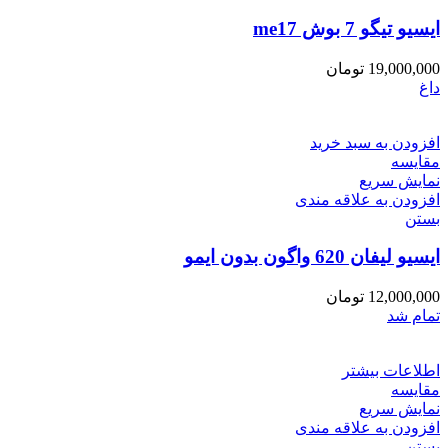
ایسیو تیگو 7 بوش me17
19,000,000
تومان
داغ
افزودن به سبد خرید
مقایسه
نمایش سریع
افزودن به علاقه مندی
بستن
ایسیو لیفان 620 واگون بدون ایمو
12,000,000
تومان
تمام شد
اطلاعات بیشتر
مقایسه
نمایش سریع
افزودن به علاقه مندی
بستن