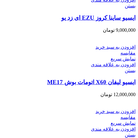
بستن
ایسیو ساینا کروز EZU ای زد یو
9,000,000
تومان
افزودن به سبد خرید
مقایسه
نمایش سریع
افزودن به علاقه مندی
بستن
ایسیو لیفان X60 اتومات بوش ME17
12,000,000
تومان
افزودن به سبد خرید
مقایسه
نمایش سریع
افزودن به علاقه مندی
بستن