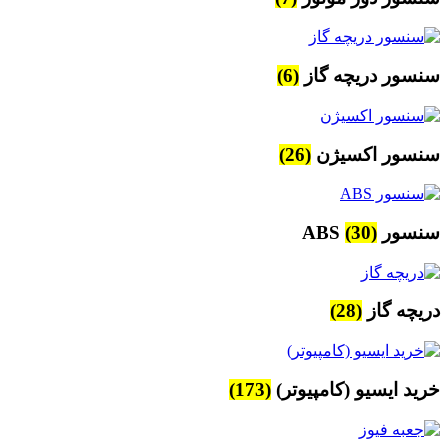
سنسور دریچه گاز
(6)
سنسور اکسیژن
(26)
سنسور ABS
(30)
دریچه گاز
(28)
خرید ایسیو (کامپیوتر)
(173)