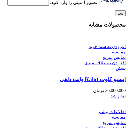
تصویر امنیتی را وارد کنید:
محصولات مشابه
افزودن به سبد خرید
مقایسه
نمایش سریع
افزودن به علاقه مندی
بستن
ایسیو کلوت Kalut وانت دلفی
26,000,000
تومان
تمام شد
اطلاعات بیشتر
مقایسه
نمایش سریع
افزودن به علاقه مندی