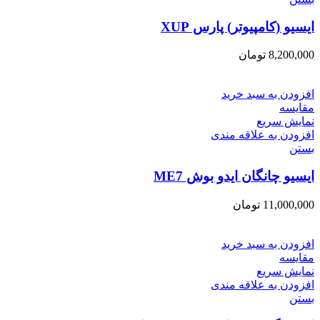
ایسیو (کامپیوتر) پارس XUP
8,200,000
تومان
افزودن به سبد خرید
مقایسه
نمایش سریع
افزودن به علاقه مندی
بستن
ایسیو چانگان ایدو بوش ME7
11,000,000
تومان
افزودن به سبد خرید
مقایسه
نمایش سریع
افزودن به علاقه مندی
بستن