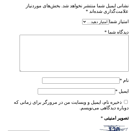
نشانی ایمیل شما منتشر نخواهد شد.
بخش‌های موردنیاز
علامت‌گذاری شده‌اند
*
امتیاز شما
دیدگاه شما
*
نام
*
ایمیل
*
ذخیره نام، ایمیل و وبسایت من در مرورگر برای زمانی که
دوباره دیدگاهی می‌نویسم.
تصویر امنیتی
*