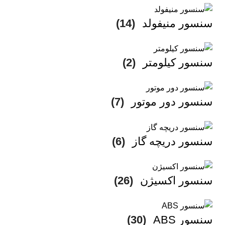
سنسور منیفولد
(14)
سنسور کیلومتر
(2)
سنسور دور موتور
(7)
سنسور دریچه گاز
(6)
سنسور اکسیژن
(26)
سنسور ABS
(30)