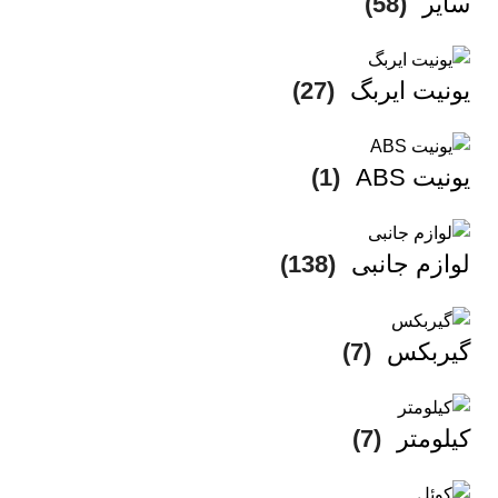
سایر
(58)
یونیت ایربگ
(27)
یونیت ABS
(1)
لوازم جانبی
(138)
گیربکس
(7)
کیلومتر
(7)