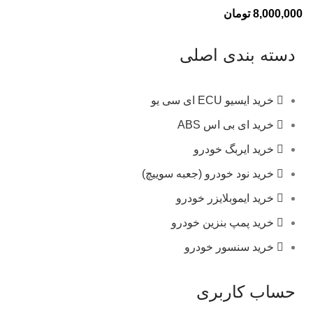
8,000,000
تومان
دسته بندی اصلی
خرید ایسیو ECU ای سی یو
خرید ای بی اس ABS
خرید ایربگ خودرو
خرید نود خودرو (جعبه سوییچ)
خرید ایموبلایزر خودرو
خرید پمپ بنزین خودرو
خرید سنسور خودرو
حساب کاربری