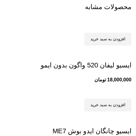
محصولات مشابه
افزودن به سبد خرید
ایسیو لیفان 520 واگون بدون ایمو
18,000,000
تومان
افزودن به سبد خرید
ایسیو چانگان ایدو بوش ME7