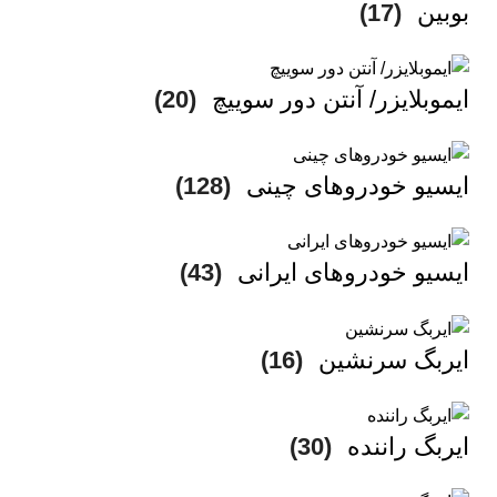
بوبین
(17)
ایموبلایزر/ آنتن دور سوییچ
(20)
ایسیو خودروهای چینی
(128)
ایسیو خودروهای ایرانی
(43)
ایربگ سرنشین
(16)
ایربگ راننده
(30)