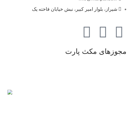
شیراز، بلوار امیر کبیر، نبش خیابان فاخته یک
مجوزهای مکث پارت