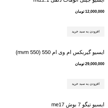
12,000,000
تومان
افزودن به سبد خرید
ایسیو گیربکس ام وی ام 550 (mvm 550)
29,000,000
تومان
افزودن به سبد خرید
ایسیو تیگو 7 بوش me17