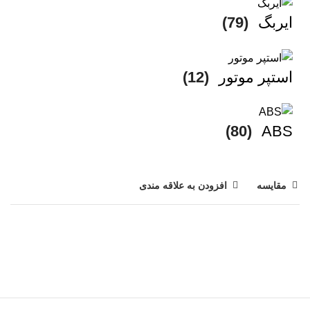
ایربگ
(79)
استپر موتور
(12)
(80)
ABS
مقایسه
افزودن به علاقه مندی