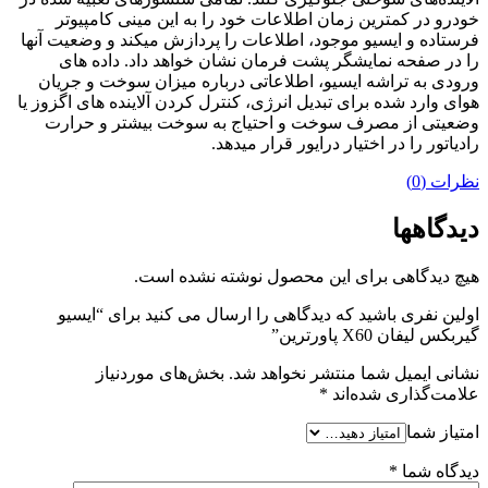
خودرو در کمترین زمان اطلاعات خود را به این مینی کامپیوتر
فرستاده و ایسیو موجود، اطلاعات را پردازش میکند و وضعیت آنها
را در صفحه نمایشگر پشت فرمان نشان خواهد داد. داده های
ورودی به تراشه ایسیو، اطلاعاتی درباره میزان سوخت و جریان
هوای وارد شده برای تبدیل انرژی، کنترل کردن آلاینده های اگزوز یا
وضعیتی از مصرف سوخت و احتیاج به سوخت بیشتر و حرارت
رادیاتور را در اختیار درایور قرار میدهد.
نظرات (0)
دیدگاهها
هیچ دیدگاهی برای این محصول نوشته نشده است.
اولین نفری باشید که دیدگاهی را ارسال می کنید برای “ایسیو
گیربکس لیفان X60 پاورترین”
نشانی ایمیل شما منتشر نخواهد شد.
بخش‌های موردنیاز
علامت‌گذاری شده‌اند
*
امتیاز شما
دیدگاه شما
*