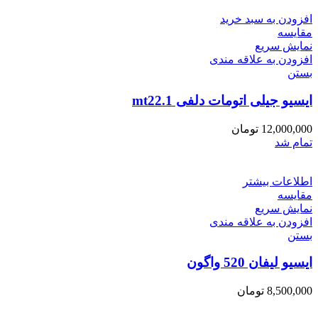
افزودن به سبد خرید
مقایسه
نمایش سریع
افزودن به علاقه مندی
بستن
ایسیو جیلی اتومات دلفی mt22.1
12,000,000
تومان
تمام شد
اطلاعات بیشتر
مقایسه
نمایش سریع
افزودن به علاقه مندی
بستن
ایسیو لیفان 520 واگون
8,500,000
تومان