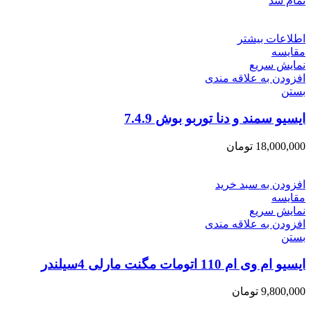
تمام شد
اطلاعات بیشتر
مقایسه
نمایش سریع
افزودن به علاقه مندی
بستن
ایسیو سمند و دنا توربو بوش 7.4.9
18,000,000
تومان
افزودن به سبد خرید
مقایسه
نمایش سریع
افزودن به علاقه مندی
بستن
ایسیو ام وی ام 110 اتومات مگنت مارلی 4سیلندر
9,800,000
تومان