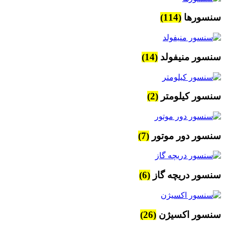
سنسورها
(114)
سنسور منیفولد
(14)
سنسور کیلومتر
(2)
سنسور دور موتور
(7)
سنسور دریچه گاز
(6)
سنسور اکسیژن
(26)