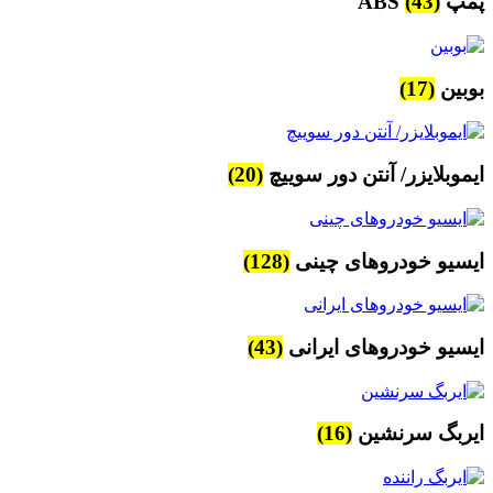
پمپ ABS
(43)
بوبین
(17)
ایموبلایزر/ آنتن دور سوییچ
(20)
ایسیو خودروهای چینی
(128)
ایسیو خودروهای ایرانی
(43)
ایربگ سرنشین
(16)