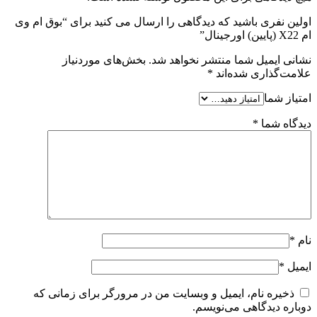
اولین نفری باشید که دیدگاهی را ارسال می کنید برای “بوق ام وی
ام X22 (پایین) اورجینال”
نشانی ایمیل شما منتشر نخواهد شد.
بخش‌های موردنیاز
علامت‌گذاری شده‌اند
*
امتیاز شما
دیدگاه شما
*
نام
*
ایمیل
*
ذخیره نام، ایمیل و وبسایت من در مرورگر برای زمانی که
دوباره دیدگاهی می‌نویسم.