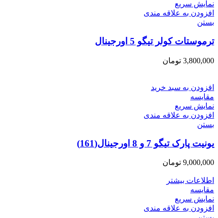
نمایش سریع
افزودن به علاقه مندی
بستن
ترموستات کولر تیگو 5 اورجینال
3,800,000
تومان
افزودن به سبد خرید
مقایسه
نمایش سریع
افزودن به علاقه مندی
بستن
یونیت پارک تیگو 7 و 8 اورجینال(161)
9,000,000
تومان
اطلاعات بیشتر
مقایسه
نمایش سریع
افزودن به علاقه مندی
بستن