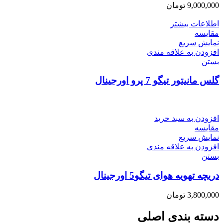
9,000,000
تومان
اطلاعات بیشتر
مقایسه
نمایش سریع
افزودن به علاقه مندی
بستن
گلس مانیتور تیگو 7 پرو اورجینال
افزودن به سبد خرید
مقایسه
نمایش سریع
افزودن به علاقه مندی
بستن
دریچه تهویه هوای تیگو5 اورجینال
3,800,000
تومان
دسته بندی اصلی