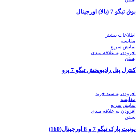
بوق تیگو 7 (بالا) اورجینال
اطلاعات بیشتر
مقایسه
نمایش سریع
افزودن به علاقه مندی
بستن
کنترل پنل رادیوپخش تیگو 7 پرو
افزودن به سبد خرید
مقایسه
نمایش سریع
افزودن به علاقه مندی
بستن
یونیت پارک تیگو 7 و 8 اورجینال(160)