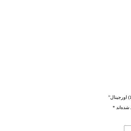
شده‌اند
*