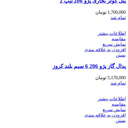
پنل کولر بخاری پژو 206 تیپ 2
1,700,000
تومان
تمام شد
اطلاعات بیشتر
مقایسه
نمایش سریع
افزودن به علاقه مندی
بستن
پدال گاز پژو 206 6 سیم بلند کروز
5,170,000
تومان
تمام شد
اطلاعات بیشتر
مقایسه
نمایش سریع
افزودن به علاقه مندی
بستن