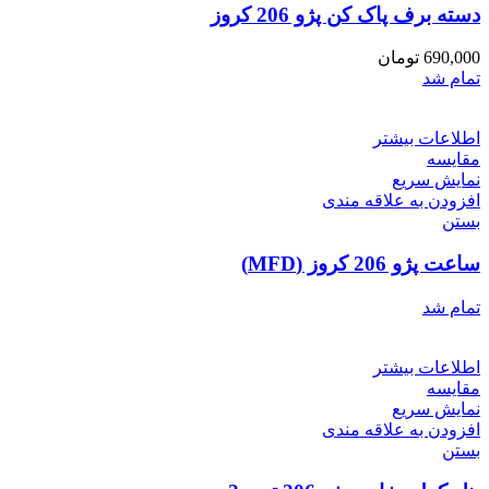
دسته برف پاک کن پژو 206 کروز
690,000
تومان
تمام شد
اطلاعات بیشتر
مقایسه
نمایش سریع
افزودن به علاقه مندی
بستن
ساعت پژو 206 کروز (MFD)
تمام شد
اطلاعات بیشتر
مقایسه
نمایش سریع
افزودن به علاقه مندی
بستن