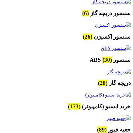
سنسور دریچه گاز
(6)
سنسور اکسیژن
(26)
سنسور ABS
(30)
دریچه گاز
(28)
خرید ایسیو (کامپیوتر)
(173)
جعبه فیوز
(89)