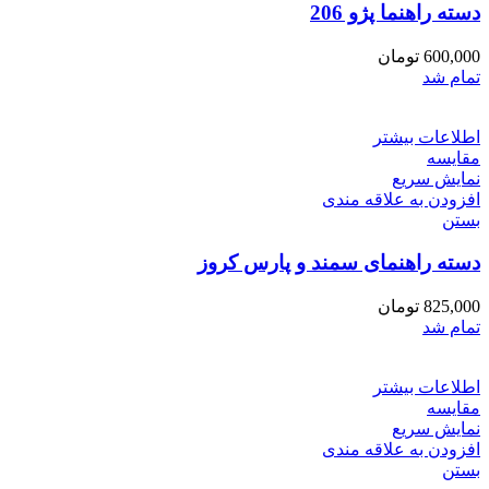
دسته راهنما پژو 206
600,000
تومان
تمام شد
اطلاعات بیشتر
مقایسه
نمایش سریع
افزودن به علاقه مندی
بستن
دسته راهنمای سمند و پارس کروز
825,000
تومان
تمام شد
اطلاعات بیشتر
مقایسه
نمایش سریع
افزودن به علاقه مندی
بستن