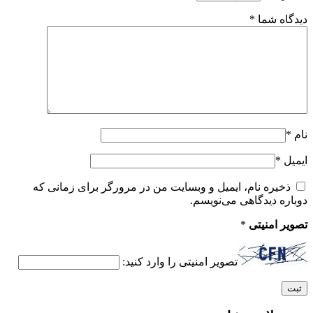
دیدگاه شما
*
نام
*
ایمیل
*
ذخیره نام، ایمیل و وبسایت من در مرورگر برای زمانی که
دوباره دیدگاهی می‌نویسم.
تصویر امنیتی
*
تصویر امنیتی را وارد کنید: