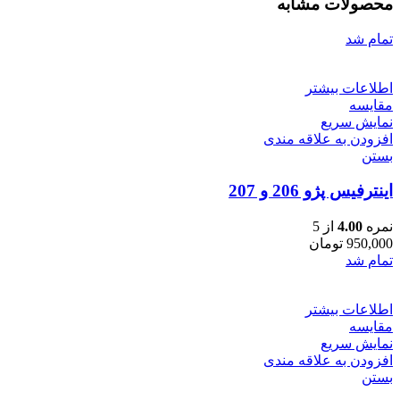
محصولات مشابه
تمام شد
اطلاعات بیشتر
مقایسه
نمایش سریع
افزودن به علاقه مندی
بستن
اینترفیس پژو 206 و 207
نمره
4.00
از 5
950,000
تومان
تمام شد
اطلاعات بیشتر
مقایسه
نمایش سریع
افزودن به علاقه مندی
بستن