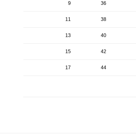
9
36
11
38
13
40
15
42
17
44