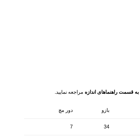
به قسمت راهنماهای اندازه
مراجعه نمایید.
بازو
دور مچ
7
34