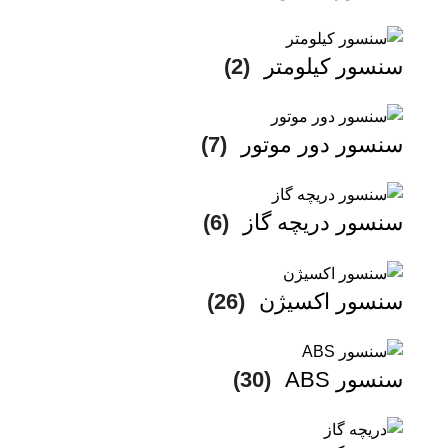
سنسور کیلومتر
(2)
سنسور دور موتور
(7)
سنسور دریچه گاز
(6)
سنسور اکسیژن
(26)
سنسور ABS
(30)