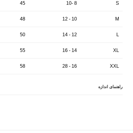
45
8 -10
S
48
10 - 12
M
50
12 - 14
L
55
14 - 16
XL
58
16 - 28
XXL
راهنمای اندازه