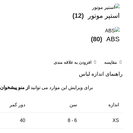
استپر موتور
(12)
(80)
ABS
مقایسه
افزودن به علاقه مندی
راهنمای اندازه لباس
برای ویرایش این موارد می توانید
از منو پیشخوان 
اندازه
سن
دور کمر
40
6 - 8
XS