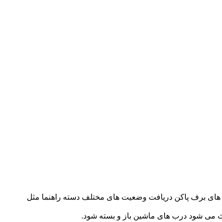
های برف پاکن دریافت وضعیت های مختلف دسته راهنما مثل