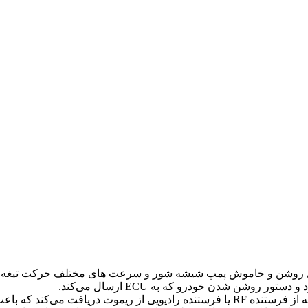
 مثل روشن و خاموش پمپ شیشه شور و سرعت های مختلف حرکت تیغه 
وشن شدن خودرو که به ECU ارسال می‌کند.
ب های ماشین باز و بسته شود.