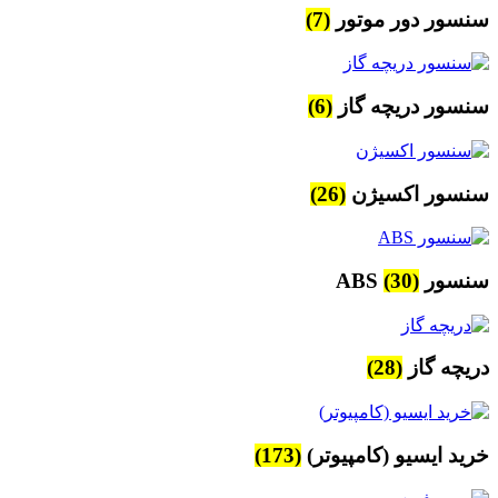
سنسور دور موتور
(7)
سنسور دریچه گاز
(6)
سنسور اکسیژن
(26)
سنسور ABS
(30)
دریچه گاز
(28)
خرید ایسیو (کامپیوتر)
(173)