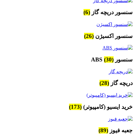
سنسور دریچه گاز
(6)
سنسور اکسیژن
(26)
سنسور ABS
(30)
دریچه گاز
(28)
خرید ایسیو (کامپیوتر)
(173)
جعبه فیوز
(89)