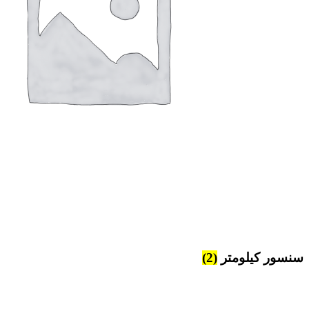
سنسور کیلومتر
(2)