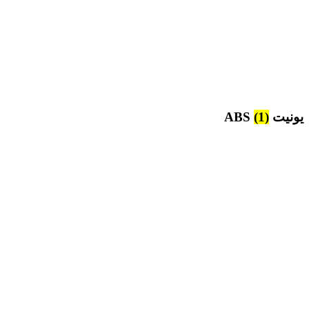
یونیت ABS
(1)