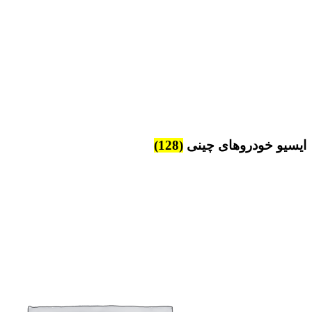
ایسیو خودروهای چینی
(128)