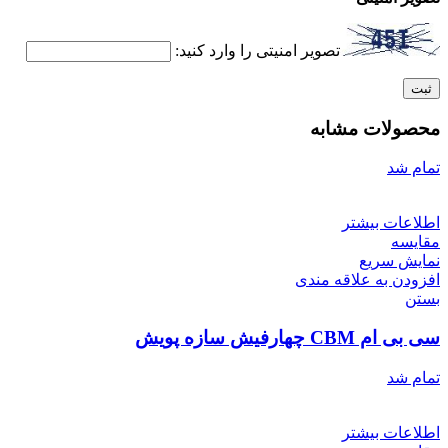
تصویر امنیتی را وارد کنید:
محصولات مشابه
تمام شد
اطلاعات بیشتر
مقایسه
نمایش سریع
افزودن به علاقه مندی
بستن
سی بی ام CBM چهارفیش سازه پویش
تمام شد
اطلاعات بیشتر