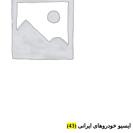
ایسیو خودروهای ایرانی
(43)