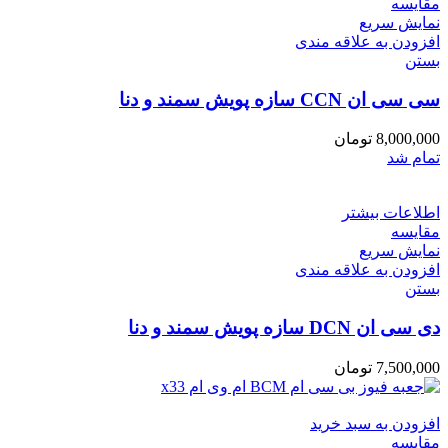
مقایسه
نمایش سریع
افزودن به علاقه مندی
بستن
سی سی ان CCN سازه پویش سمند و دنا
8,000,000
تومان
تمام شد
اطلاعات بیشتر
مقایسه
نمایش سریع
افزودن به علاقه مندی
بستن
دی سی ان DCN سازه پویش سمند و دنا
7,500,000
تومان
افزودن به سبد خرید
مقایسه