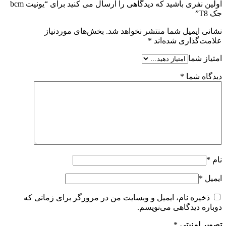
اولین نفری باشید که دیدگاهی را ارسال می کنید برای “یونیت bcm
جک T8”
نشانی ایمیل شما منتشر نخواهد شد.
بخش‌های موردنیاز
علامت‌گذاری شده‌اند
*
امتیاز شما
دیدگاه شما
*
نام
*
ایمیل
*
ذخیره نام، ایمیل و وبسایت من در مرورگر برای زمانی که
دوباره دیدگاهی می‌نویسم.
تصویر امنیتی
*