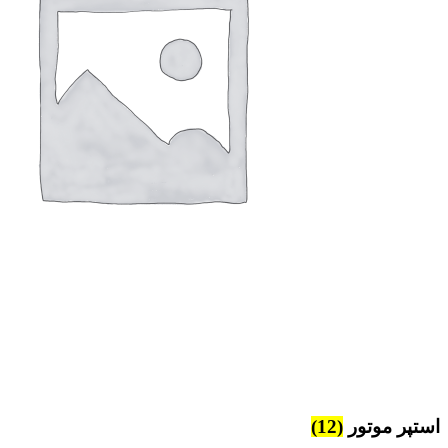
استپر موتور
(12)