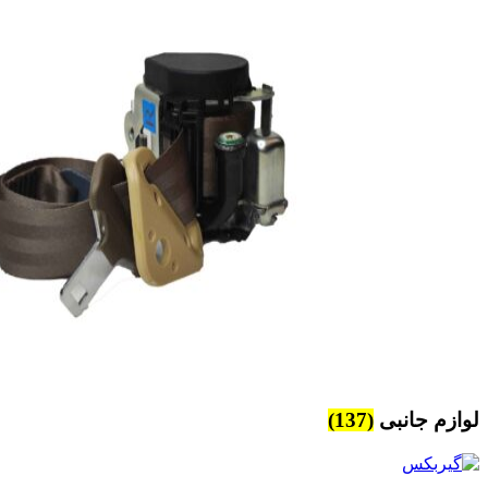
لوازم جانبی
(137)