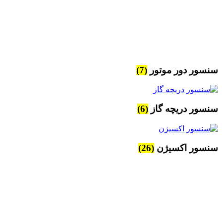
سنسور دور موتور
(7)
سنسور دریچه گاز
(6)
سنسور اکسیژن
(26)