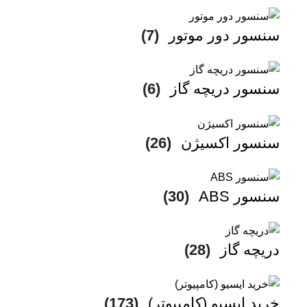
سنسور دور موتور
(7)
سنسور دریچه گاز
(6)
سنسور اکسیژن
(26)
سنسور ABS
(30)
دریچه گاز
(28)
خرید ایسیو (کامپیوتر)
(173)