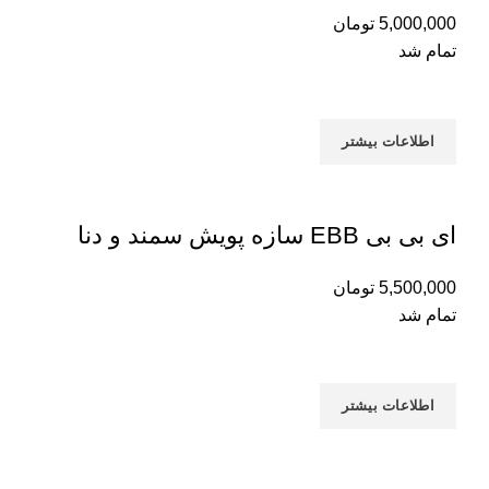
5,000,000
تومان
تمام شد
اطلاعات بیشتر
ای بی بی EBB سازه پویش سمند و دنا
5,500,000
تومان
تمام شد
اطلاعات بیشتر