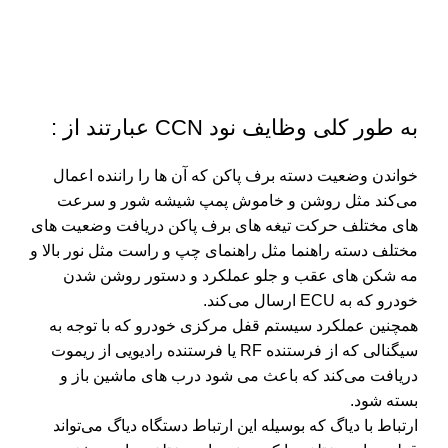
به طور کلی وظایف نود CCN عبارتند از :
خواندن وضعیت دسته برف پاکن که آن ها را راننده اعمال
می‌کند مثل روشن و خاموش پمپ شیشه شور و سرعت
های مختلف حرکت تیغه های برف پاکن دریافت وضعیت های
مختلف دسته راهنما مثل راهنمای چپ و راست مثل نور بالا و
مه شکن های عقب و جلو عملکرد و دستور روشن شدن
خودرو که به ECU ارسال می‌کند.
همچنین عملکرد سیستم قفل مرکزی خودرو که با توجه به
سیگنالی که از فرستنده RF یا فرستنده رادیویی از ریموت
دریافت می‌کند که باعث می شود درب های ماشین باز و
بسته شود.
ارتباط با دیاگ که بوسیله این ارتباط دستگاه دیاگ می‌تواند