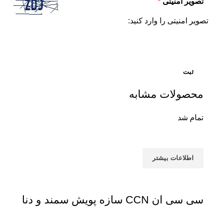
تصویر امنیتی
*
تصویر امنیتی را وارد کنید:
محصولات مشابه
تمام شد
اطلاعات بیشتر
سی سی ان CCN سازه پویش سمند و دنا