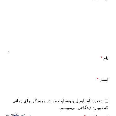
نام
*
ایمیل
*
ذخیره نام، ایمیل و وبسایت من در مرورگر برای زمانی
که دوباره دیدگاهی می‌نویسم.