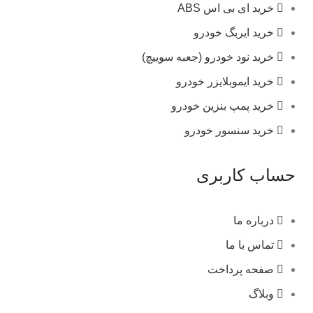
خرید ای بی اس ABS
خرید ایربگ خودرو
خرید نود خودرو (جعبه سوییچ)
خرید ایموبلایزر خودرو
خرید پمپ بنزین خودرو
خرید سنسور خودرو
حساب کاربری
درباره ما
تماس با ما
صفحه پرداخت
وبلاگ