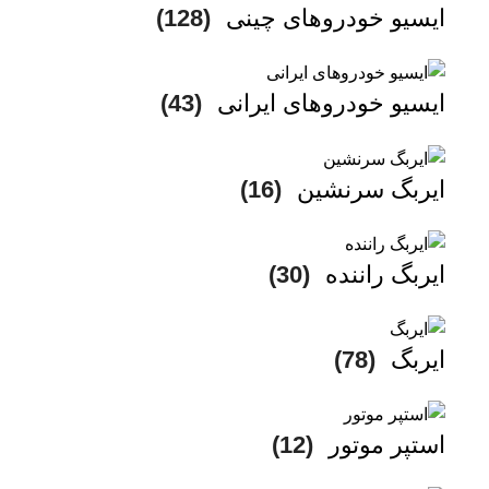
ایسیو خودروهای چینی
(128)
ایسیو خودروهای ایرانی
(43)
ایربگ سرنشین
(16)
ایربگ راننده
(30)
ایربگ
(78)
استپر موتور
(12)