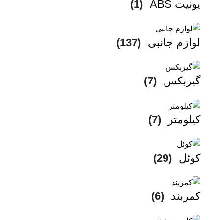
یونیت ABS
(1)
لوازم جانبی
(137)
گیربکس
(7)
کیلومتر
(7)
کوئل
(29)
کمربند
(6)