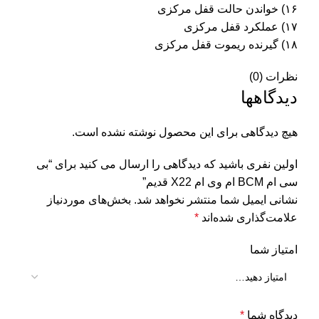
۱۶) خواندن حالت قفل مرکزی
۱۷) عملکرد قفل مرکزی
۱۸) گیرنده ریموت قفل مرکزی
نظرات (0)
دیدگاهها
هیچ دیدگاهی برای این محصول نوشته نشده است.
اولین نفری باشید که دیدگاهی را ارسال می کنید برای “بی
سی ام BCM ام وی ام X22 قدیم”
نشانی ایمیل شما منتشر نخواهد شد.
بخش‌های موردنیاز
علامت‌گذاری شده‌اند
*
امتیاز شما
دیدگاه شما
*