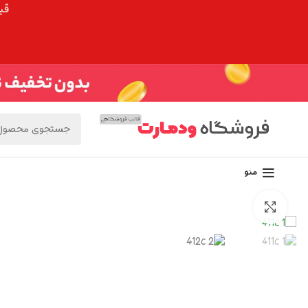
قیم
منو
برای بزرگنمایی کلیک کنید