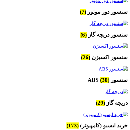
سنسور دور موتور
(7)
سنسور دریچه گاز
(6)
سنسور اکسیژن
(26)
سنسور ABS
(30)
دریچه گاز
(29)
خرید ایسیو (کامپیوتر)
(173)