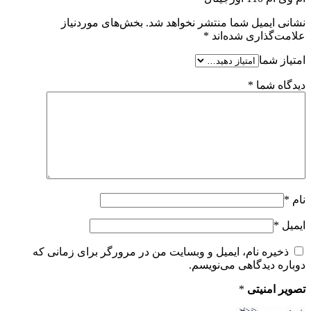
نشانی ایمیل شما منتشر نخواهد شد.
بخش‌های موردنیاز
علامت‌گذاری شده‌اند
*
امتیاز شما
دیدگاه شما
*
نام
*
ایمیل
*
ذخیره نام، ایمیل و وبسایت من در مرورگر برای زمانی که
دوباره دیدگاهی می‌نویسم.
تصویر امنیتی
*