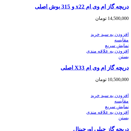
دریچه گاز ام وی ام x22 و 315 بوش اصلی
14,500,000
تومان
افزودن به سبد خرید
مقایسه
نمایش سریع
افزودن به علاقه مندی
بستن
دریچه گاز ام وی ام X33 اصلی
10,500,000
تومان
افزودن به سبد خرید
مقایسه
نمایش سریع
افزودن به علاقه مندی
بستن
دریچه گاز جیلی اورجینال