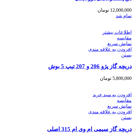
12,000,000
تومان
تمام شد
اطلاعات بیشتر
مقایسه
نمایش سریع
افزودن به علاقه مندی
بستن
دریچه گاز پژو 206 و 207 تیپ 5 بوش
5,800,000
تومان
افزودن به سبد خرید
مقایسه
نمایش سریع
افزودن به علاقه مندی
بستن
دریچه گاز سیمی ام وی ام 315 اصلی