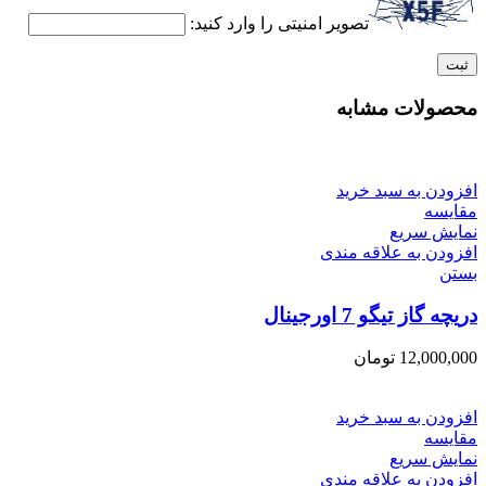
تصویر امنیتی را وارد کنید:
محصولات مشابه
افزودن به سبد خرید
مقایسه
نمایش سریع
افزودن به علاقه مندی
بستن
دریچه گاز تیگو 7 اورجینال
12,000,000
تومان
افزودن به سبد خرید
مقایسه
نمایش سریع
افزودن به علاقه مندی