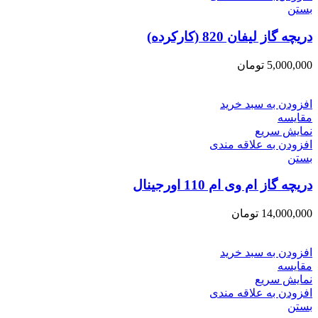
بستن
دریچه گاز لیفان 820 (کارکرده)
5,000,000
تومان
افزودن به سبد خرید
مقایسه
نمایش سریع
افزودن به علاقه مندی
بستن
دریچه گاز ام وی ام 110 اورجینال
14,000,000
تومان
افزودن به سبد خرید
مقایسه
نمایش سریع
افزودن به علاقه مندی
بستن