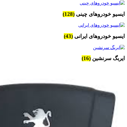
ایسیو خودروهای چینی
(128)
ایسیو خودروهای ایرانی
(43)
ایربگ سرنشین
(16)