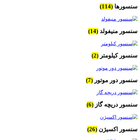
سنسورها
(114)
سنسور منیفولد
(14)
سنسور کیلومتر
(2)
سنسور دور موتور
(7)
سنسور دریچه گاز
(6)
سنسور اکسیژن
(26)