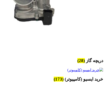
دریچه گاز
(28)
خرید ایسیو (کامپیوتر)
(173)