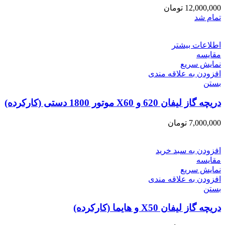
12,000,000
تومان
تمام شد
اطلاعات بیشتر
مقایسه
نمایش سریع
افزودن به علاقه مندی
بستن
دریچه گاز لیفان 620 و X60 موتور 1800 دستی (کارکرده)
7,000,000
تومان
افزودن به سبد خرید
مقایسه
نمایش سریع
افزودن به علاقه مندی
بستن
دریچه گاز لیفان X50 و هایما (کارکرده)