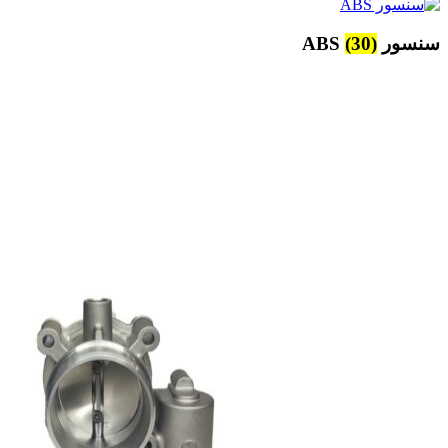
سنسور ABS
(30)