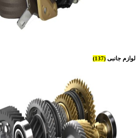
لوازم جانبی
(137)