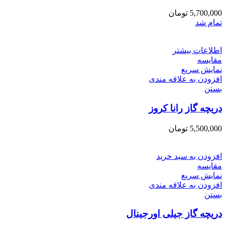
5,700,000
تومان
تمام شد
اطلاعات بیشتر
مقایسه
نمایش سریع
افزودن به علاقه مندی
بستن
دریچه گاز رانا کروز
5,500,000
تومان
افزودن به سبد خرید
مقایسه
نمایش سریع
افزودن به علاقه مندی
بستن
دریچه گاز جیلی اورجینال