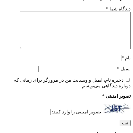
دیدگاه شما
*
نام
*
ایمیل
*
ذخیره نام، ایمیل و وبسایت من در مرورگر برای زمانی که
دوباره دیدگاهی می‌نویسم.
تصویر امنیتی
*
تصویر امنیتی را وارد کنید: