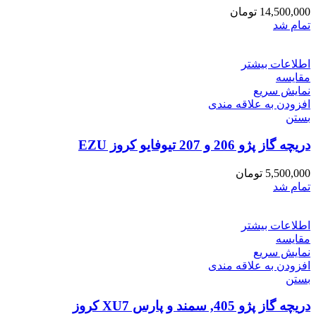
14,500,000
تومان
تمام شد
اطلاعات بیشتر
مقایسه
نمایش سریع
افزودن به علاقه مندی
بستن
دریچه گاز پژو 206 و 207 تیوفایو کروز EZU
5,500,000
تومان
تمام شد
اطلاعات بیشتر
مقایسه
نمایش سریع
افزودن به علاقه مندی
بستن
دریچه گاز پژو 405, سمند و پارس XU7 کروز