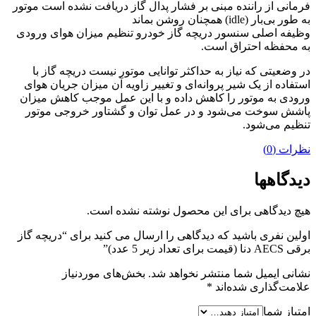
فرمانی از راننده مبنی بر فشار پدال گاز دریافت نشده است موتور
به طور بی‌بار (idle) همچنان روشن بماند
وظیفه اصلی سنسور دریچه گاز خودرو تنظیم میزان هوای ورودی
به محفظه احتراق است.
در وضعیتی که نیاز به حداکثر توانایی موتور نیست دریچه گاز با
استفاده از یک شیر پروانه‌ای و تغییر زاویه آن میزان جریان هوای
ورودی به موتور را کاهش داده و با این عمل موجب کاهش میزان
پاشش سوخت می‌شود و در عمل توان و گشتاور خروجی موتور
تنظیم می‌شود.
نظرات (0)
دیدگاهها
هیچ دیدگاهی برای این محصول نوشته نشده است.
اولین نفری باشید که دیدگاهی را ارسال می کنید برای “دریچه گاز
برقی AECS دنا (قیمت برای تعداد زیر 5 عدد)”
نشانی ایمیل شما منتشر نخواهد شد.
بخش‌های موردنیاز
علامت‌گذاری شده‌اند
*
امتیاز شما