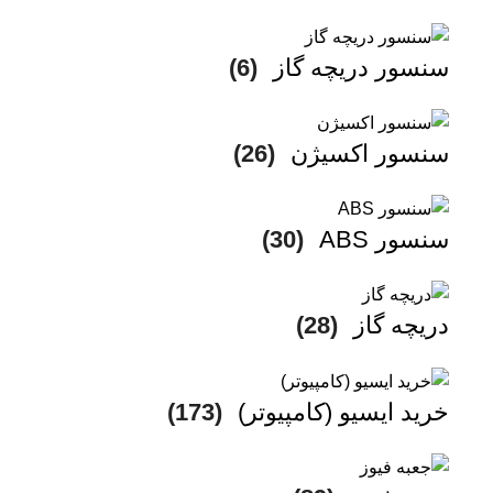
سنسور دریچه گاز
(6)
سنسور اکسیژن
(26)
سنسور ABS
(30)
دریچه گاز
(28)
خرید ایسیو (کامپیوتر)
(173)