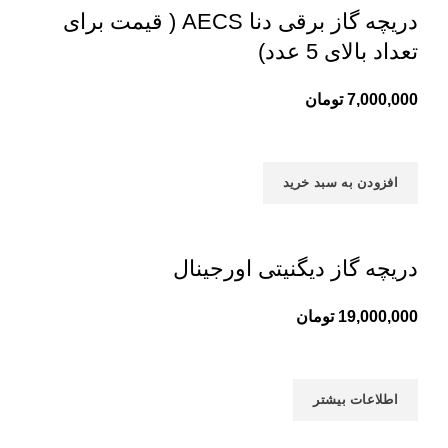
دریچه گاز برقی دنا AECS ( قیمت برای
تعداد بالای 5 عدد)
7,000,000
تومان
افزودن به سبد خرید
دریچه گاز دیگنیتی اورجینال
19,000,000
تومان
اطلاعات بیشتر