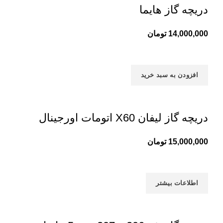
دریچه گاز هایما
14,000,000
تومان
افزودن به سبد خرید
دریچه گاز لیفان X60 اتومات اورجینال
15,000,000
تومان
اطلاعات بیشتر