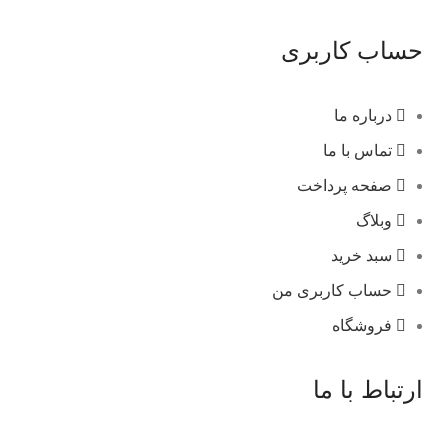
حساب کاربری
درباره ما
تماس با ما
صفحه پرداخت
وبلاگ
سبد خرید
حساب کاربری من
فروشگاه
ارتباط با ما