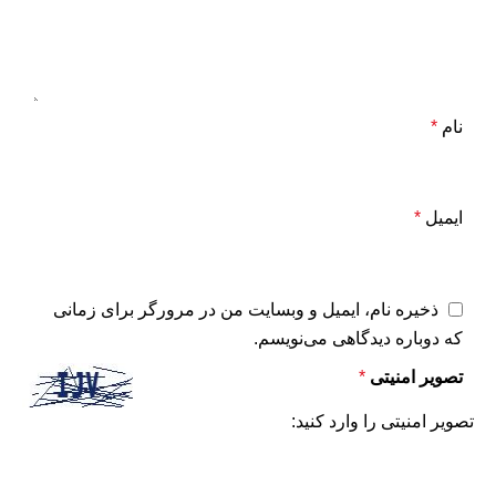
نام
*
ایمیل
*
ذخیره نام، ایمیل و وبسایت من در مرورگر برای زمانی
که دوباره دیدگاهی می‌نویسم.
تصویر امنیتی
*
تصویر امنیتی را وارد کنید: