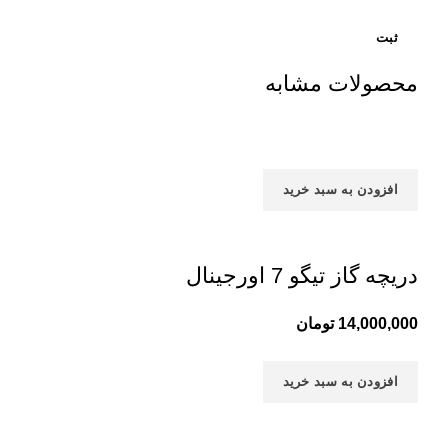
محصولات مشابه
افزودن به سبد خرید
دریچه گاز تیگو 7 اورجینال
14,000,000
تومان
افزودن به سبد خرید