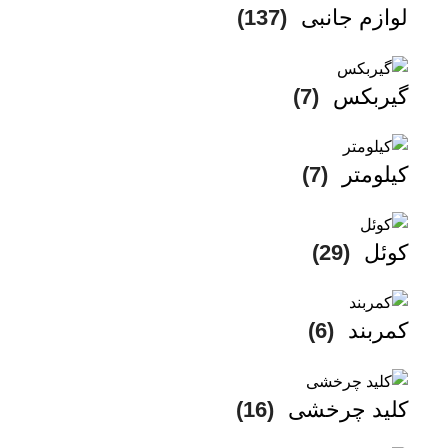
لوازم جانبی
(137)
گیربکس
(7)
کیلومتر
(7)
کوئل
(29)
کمربند
(6)
کلید چرخشی
(16)