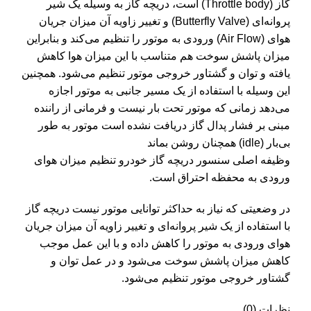
گاز (Throttle body) است، دریچه گاز به وسیله یک شیر
پروانه‌ای (Butterfly Valve) و تغییر زاویه آن میزان جریان
هوای (Air Flow) ورودی به موتور را تنظیم می‌کند و بنابراین
میزان پاشش سوخت هم متناسب با این میزان هوا کاهش
یافته و توان و گشتاور خروجی موتور تنظیم می‌شود. همچنین
این وسیله با استفاده از یک مسیر جانبی به موتور اجازه
می‌دهد زمانی که موتور تحت بار نیست و فرمانی از راننده
مبنی بر فشار پدال گاز دریافت نشده است موتور به طور
بی‌بار (idle) همچنان روشن بماند
وظیفه اصلی سنسور دریچه گاز خودرو تنظیم میزان هوای
ورودی به محفظه احتراق است.
در وضعیتی که نیاز به حداکثر توانایی موتور نیست دریچه گاز
با استفاده از یک شیر پروانه‌ای و تغییر زاویه آن میزان جریان
هوای ورودی به موتور را کاهش داده و با این عمل موجب
کاهش میزان پاشش سوخت می‌شود و در عمل توان و
گشتاور خروجی موتور تنظیم می‌شود.
نظرات (0)