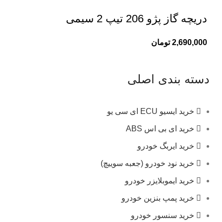
دریچه گاز پژو 206 تیپ 2 سیمی
2,690,000
تومان
دسته بندی اصلی
خرید ایسیو ECU ای سی یو
خرید ای بی اس ABS
خرید ایربگ خودرو
خرید نود خودرو (جعبه سوییچ)
خرید ایموبلایزر خودرو
خرید پمپ بنزین خودرو
خرید سنسور خودرو