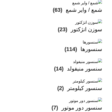
شمع / وایر شمع
(63)
سوزن انژکتور
(23)
سنسورها
(114)
سنسور منیفولد
(14)
سنسور کیلومتر
(2)
سنسور دور موتور
(7)