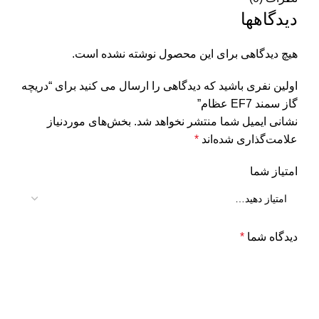
دیدگاهها
هیچ دیدگاهی برای این محصول نوشته نشده است.
اولین نفری باشید که دیدگاهی را ارسال می کنید برای “دریچه
گاز سمند EF7 عظام”
نشانی ایمیل شما منتشر نخواهد شد.
بخش‌های موردنیاز
علامت‌گذاری شده‌اند
*
امتیاز شما
دیدگاه شما
*