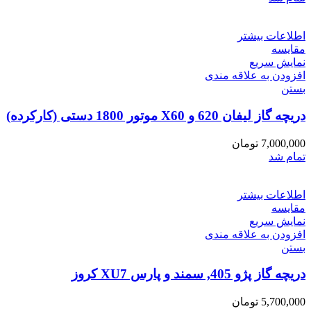
اطلاعات بیشتر
مقایسه
نمایش سریع
افزودن به علاقه مندی
بستن
دریچه گاز لیفان 620 و X60 موتور 1800 دستی (کارکرده)
7,000,000
تومان
تمام شد
اطلاعات بیشتر
مقایسه
نمایش سریع
افزودن به علاقه مندی
بستن
دریچه گاز پژو 405, سمند و پارس XU7 کروز
5,700,000
تومان