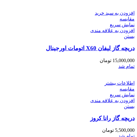
افزودن به سبد خرید
مقایسه
نمایش سریع
افزودن به علاقه مندی
بستن
دریچه گاز لیفان X60 اتومات اورجینال
15,000,000
تومان
تمام شد
اطلاعات بیشتر
مقایسه
نمایش سریع
افزودن به علاقه مندی
بستن
دریچه گاز رانا کروز
5,500,000
تومان
تمام شد