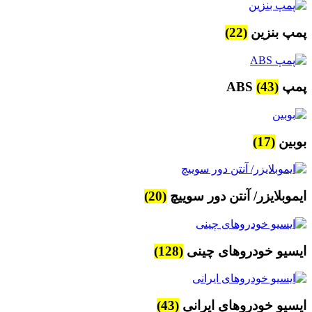
پمپ بنزین
(22)
پمپ ABS
(43)
بوبین
(17)
ایموبلایزر/ آنتن دور سوییچ
(20)
ایسیو خودروهای چینی
(128)
ایسیو خودروهای ایرانی
(43)