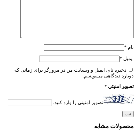
نام
*
ایمیل
*
ذخیره نام، ایمیل و وبسایت من در مرورگر برای زمانی که
دوباره دیدگاهی می‌نویسم.
تصویر امنیتی
*
تصویر امنیتی را وارد کنید:
محصولات مشابه