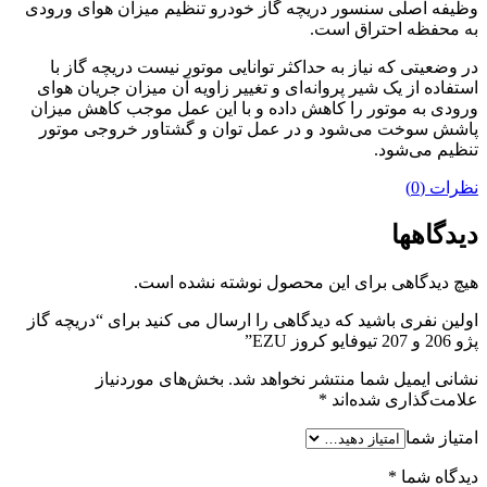
وظیفه اصلی سنسور دریچه گاز خودرو تنظیم میزان هوای ورودی
به محفظه احتراق است.
در وضعیتی که نیاز به حداکثر توانایی موتور نیست دریچه گاز با
استفاده از یک شیر پروانه‌ای و تغییر زاویه آن میزان جریان هوای
ورودی به موتور را کاهش داده و با این عمل موجب کاهش میزان
پاشش سوخت می‌شود و در عمل توان و گشتاور خروجی موتور
تنظیم می‌شود.
نظرات (0)
دیدگاهها
هیچ دیدگاهی برای این محصول نوشته نشده است.
اولین نفری باشید که دیدگاهی را ارسال می کنید برای “دریچه گاز
پژو 206 و 207 تیوفایو کروز EZU”
نشانی ایمیل شما منتشر نخواهد شد.
بخش‌های موردنیاز
علامت‌گذاری شده‌اند
*
امتیاز شما
دیدگاه شما
*