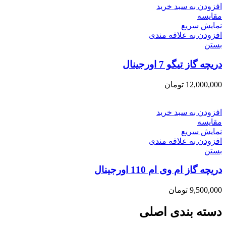
افزودن به سبد خرید
مقایسه
نمایش سریع
افزودن به علاقه مندی
بستن
دریچه گاز تیگو 7 اورجینال
12,000,000
تومان
افزودن به سبد خرید
مقایسه
نمایش سریع
افزودن به علاقه مندی
بستن
دریچه گاز ام وی ام 110 اورجینال
9,500,000
تومان
دسته بندی اصلی