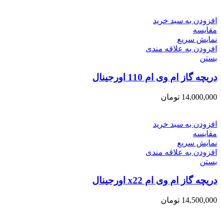
افزودن به سبد خرید
مقایسه
نمایش سریع
افزودن به علاقه مندی
بستن
دریچه گاز ام وی ام 110 اورجینال
14,000,000
تومان
افزودن به سبد خرید
مقایسه
نمایش سریع
افزودن به علاقه مندی
بستن
دریچه گاز ام وی ام x22 اورجینال
14,500,000
تومان