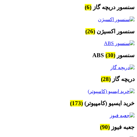
سنسور دریچه گاز
(6)
سنسور اکسیژن
(26)
سنسور ABS
(30)
دریچه گاز
(28)
خرید ایسیو (کامپیوتر)
(173)
جعبه فیوز
(90)