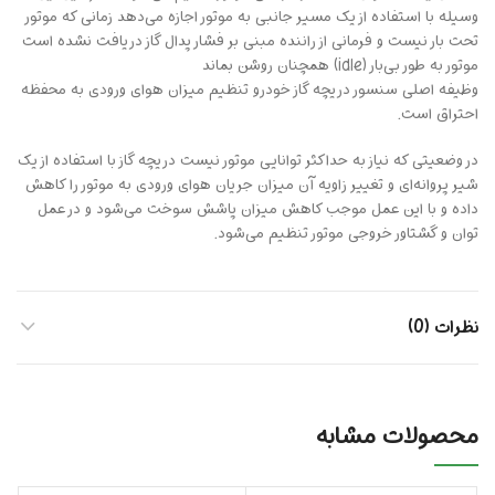
وسیله با استفاده از یک مسیر جانبی به موتور اجازه می‌دهد زمانی که موتور
تحت بار نیست و فرمانی از راننده مبنی بر فشار پدال گاز دریافت نشده است
موتور به طور بی‌بار (idle) همچنان روشن بماند
وظیفه اصلی سنسور دریچه گاز خودرو تنظیم میزان هوای ورودی به محفظه
احتراق است.
در وضعیتی که نیاز به حداکثر توانایی موتور نیست دریچه گاز با استفاده از یک
شیر پروانه‌ای و تغییر زاویه آن میزان جریان هوای ورودی به موتور را کاهش
داده و با این عمل موجب کاهش میزان پاشش سوخت می‌شود و در عمل
توان و گشتاور خروجی موتور تنظیم می‌شود.
نظرات (0)
محصولات مشابه