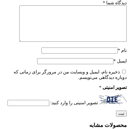
دیدگاه شما
*
نام
*
ایمیل
*
ذخیره نام، ایمیل و وبسایت من در مرورگر برای زمانی که
دوباره دیدگاهی می‌نویسم.
تصویر امنیتی
*
تصویر امنیتی را وارد کنید:
محصولات مشابه