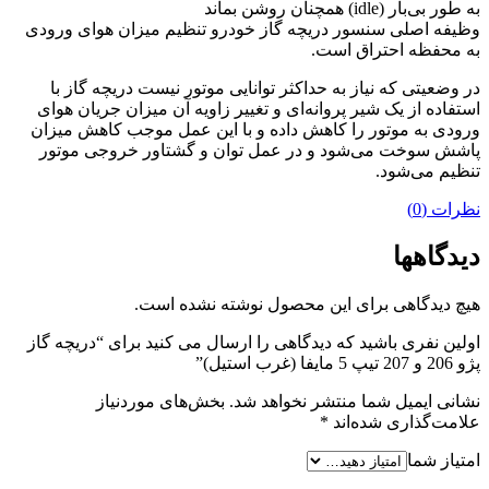
به طور بی‌بار (idle) همچنان روشن بماند
وظیفه اصلی سنسور دریچه گاز خودرو تنظیم میزان هوای ورودی
به محفظه احتراق است.
در وضعیتی که نیاز به حداکثر توانایی موتور نیست دریچه گاز با
استفاده از یک شیر پروانه‌ای و تغییر زاویه آن میزان جریان هوای
ورودی به موتور را کاهش داده و با این عمل موجب کاهش میزان
پاشش سوخت می‌شود و در عمل توان و گشتاور خروجی موتور
تنظیم می‌شود.
نظرات (0)
دیدگاهها
هیچ دیدگاهی برای این محصول نوشته نشده است.
اولین نفری باشید که دیدگاهی را ارسال می کنید برای “دریچه گاز
پژو 206 و 207 تیپ 5 مایفا (غرب استیل)”
نشانی ایمیل شما منتشر نخواهد شد.
بخش‌های موردنیاز
علامت‌گذاری شده‌اند
*
امتیاز شما