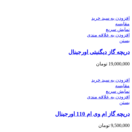
افزودن به سبد خرید
مقایسه
نمایش سریع
افزودن به علاقه مندی
بستن
دریچه گاز دیگنیتی اورجینال
19,000,000
تومان
افزودن به سبد خرید
مقایسه
نمایش سریع
افزودن به علاقه مندی
بستن
دریچه گاز ام وی ام 110 اورجینال
9,500,000
تومان