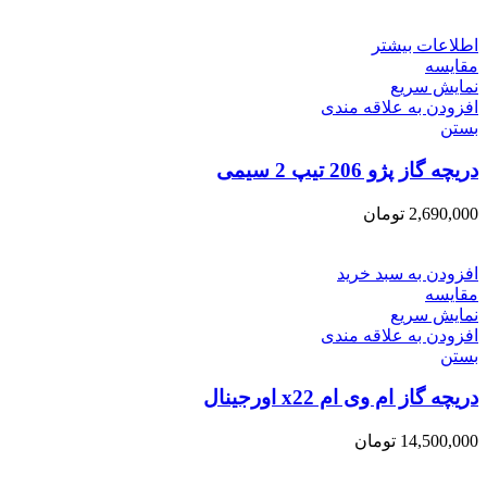
اطلاعات بیشتر
مقایسه
نمایش سریع
افزودن به علاقه مندی
بستن
دریچه گاز پژو 206 تیپ 2 سیمی
2,690,000
تومان
افزودن به سبد خرید
مقایسه
نمایش سریع
افزودن به علاقه مندی
بستن
دریچه گاز ام وی ام x22 اورجینال
14,500,000
تومان