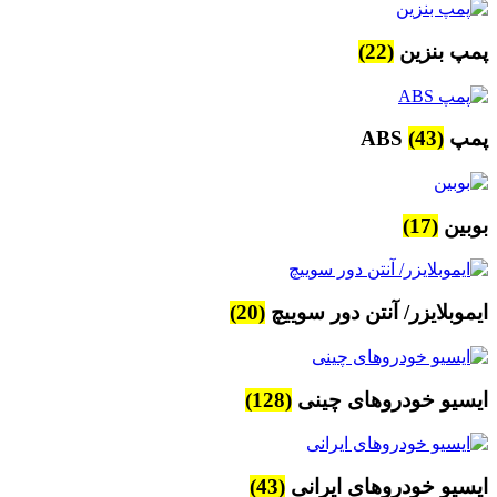
پمپ بنزین
(22)
پمپ ABS
(43)
بوبین
(17)
ایموبلایزر/ آنتن دور سوییچ
(20)
ایسیو خودروهای چینی
(128)
ایسیو خودروهای ایرانی
(43)