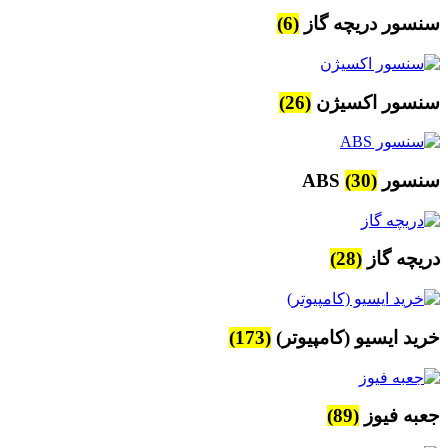
سنسور دریچه گاز
(6)
سنسور اکسیژن
(26)
سنسور ABS
(30)
دریچه گاز
(28)
خرید ایسیو (کامپیوتر)
(173)
جعبه فیوز
(89)