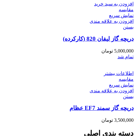
افزودن به سبد خرید
مقایسه
نمایش سریع
افزودن به علاقه مندی
بستن
دریچه گاز لیفان 820 (کارکرده)
5,000,000
تومان
تمام شد
اطلاعات بیشتر
مقایسه
نمایش سریع
افزودن به علاقه مندی
بستن
دریچه گاز سمند EF7 عظام
3,500,000
تومان
دسته بندی اصلی