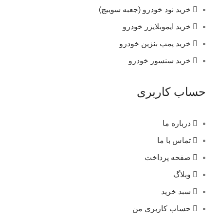
خرید نود خودرو (جعبه سوییچ)
خرید ایموبلایزر خودرو
خرید پمپ بنزین خودرو
خرید سنسور خودرو
حساب کاربری
درباره ما
تماس با ما
صفحه پرداخت
وبلاگ
سبد خرید
حساب کاربری من