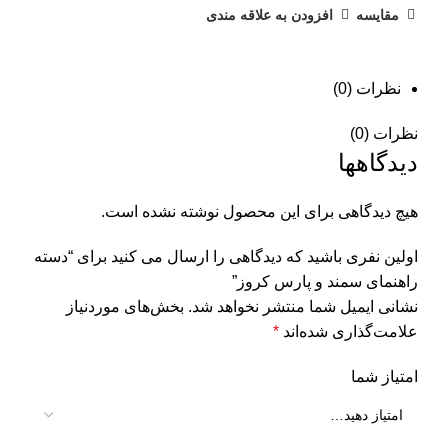
مقایسه
افزودن به علاقه مندی
نظرات (0)
نظرات (0)
دیدگاهها
هیچ دیدگاهی برای این محصول نوشته نشده است.
اولین نفری باشید که دیدگاهی را ارسال می کنید برای “دسته
راهنمای سمند و پارس کروز”
نشانی ایمیل شما منتشر نخواهد شد.
بخش‌های موردنیاز
علامت‌گذاری شده‌اند
*
امتیاز شما