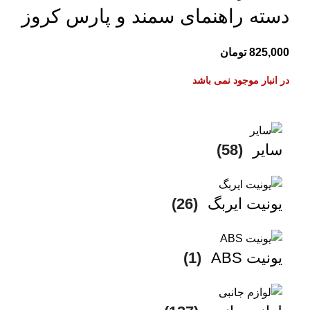
دسته راهنمای سمند و پارس کروز
825,000
تومان
در انبار موجود نمی باشد
سایر
(58)
یونیت ایربگ
(26)
یونیت ABS
(1)