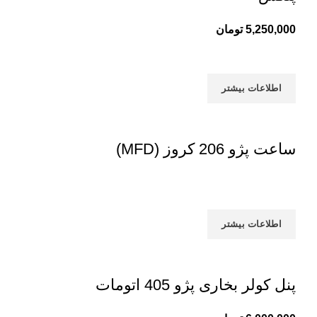
5,250,000
تومان
اطلاعات بیشتر
ساعت پژو 206 کروز (MFD)
اطلاعات بیشتر
پنل کولر بخاری پژو 405 اتومات