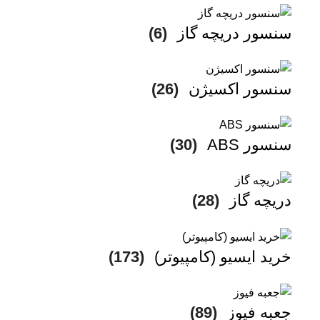
سنسور دریچه گاز
(6)
سنسور اکسیژن
(26)
سنسور ABS
(30)
دریچه گاز
(28)
خرید ایسیو (کامپیوتر)
(173)
جعبه فیوز
(89)