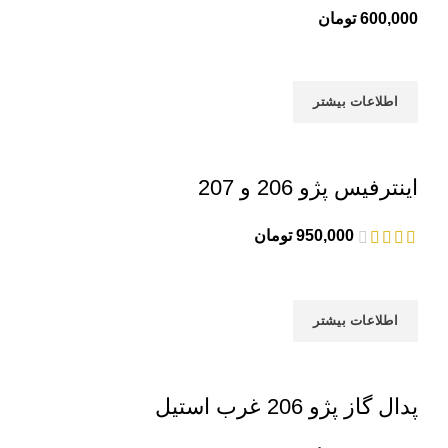
600,000
تومان
اطلاعات بیشتر
اینترفیس پژو 206 و 207
950,000
تومان
اطلاعات بیشتر
پدال گاز پژو 206 غرب استیل