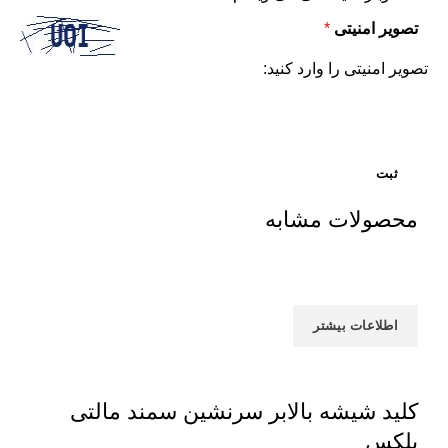
تصویر امنیتی
*
تصویر امنیتی را وارد کنید:
محصولات مشابه
اطلاعات بیشتر
کلید شیشه بالابر سرنشین سمند مالتی
پلکس