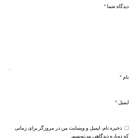
دیدگاه شما
*
نام
*
ایمیل
*
ذخیره نام، ایمیل و وبسایت من در مرورگر برای زمانی
که دوباره دیدگاهی می‌نویسم.