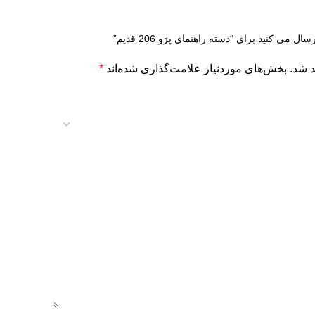
 می کنید برای “دسته راهنمای پژو 206 قدیم”
د شد.
بخش‌های موردنیاز علامت‌گذاری شده‌اند
*