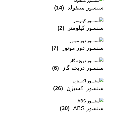
سنسور منیفولد
(14)
سنسور کیلومتر
(2)
سنسور دور موتور
(7)
سنسور دریچه گاز
(6)
سنسور اکسیژن
(26)
سنسور ABS
(30)