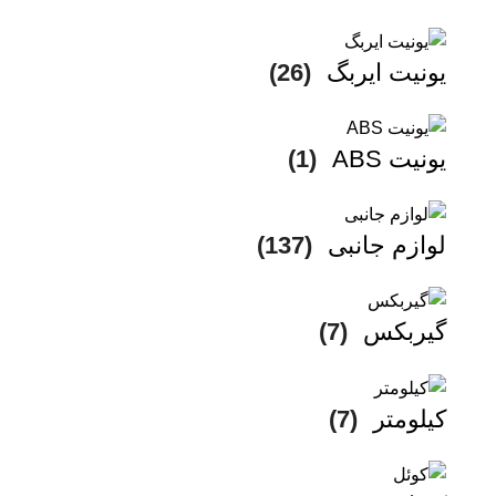
یونیت ایربگ
(26)
یونیت ABS
(1)
لوازم جانبی
(137)
گیربکس
(7)
کیلومتر
(7)