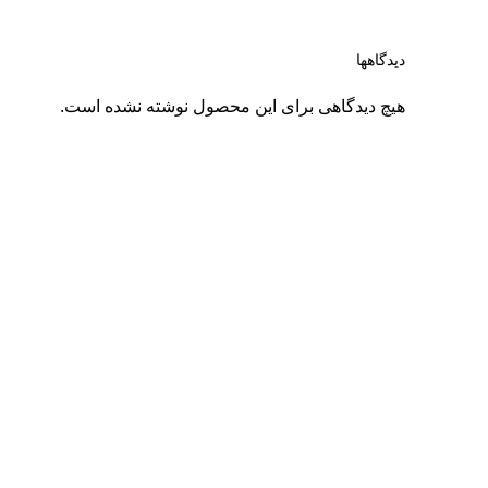
دیدگاهها
هیچ دیدگاهی برای این محصول نوشته نشده است.