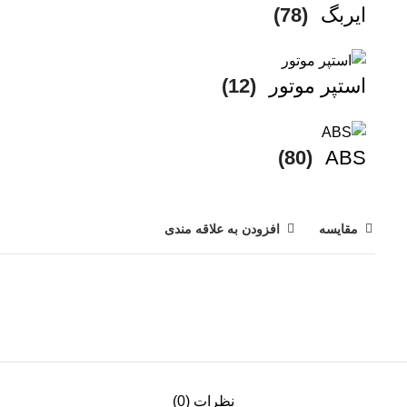
ایربگ
(78)
استپر موتور
(12)
(80)
ABS
مقایسه
افزودن به علاقه مندی
نظرات (0)