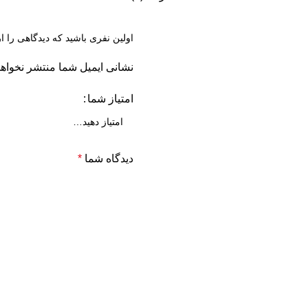
اولین نفری باشید که دیدگاهی را ارسال
نشانی ایمیل شما منتشر نخواه
امتیاز شما
دیدگاه شما
*