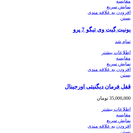
مقایسه
نمایش سریع
افزودن به علاقه مندی
بستن
یونیت گیت وی تیگو 7 پرو
تمام شد
اطلاعات بیشتر
مقایسه
نمایش سریع
افزودن به علاقه مندی
بستن
قفل فرمان دیگنیتی اورجینال
35,000,000
تومان
اطلاعات بیشتر
مقایسه
نمایش سریع
افزودن به علاقه مندی
بستن