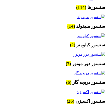
سنسورها
(114)
سنسور منیفولد
(14)
سنسور کیلومتر
(2)
سنسور دور موتور
(7)
سنسور دریچه گاز
(6)
سنسور اکسیژن
(26)