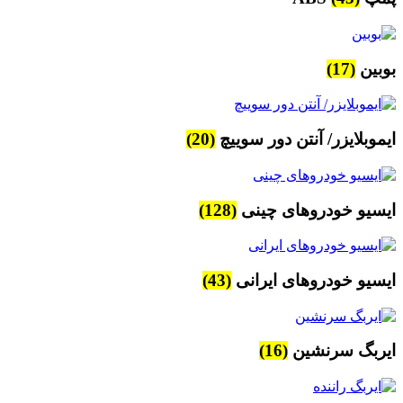
بوبین
(17)
ایموبلایزر/ آنتن دور سوییچ
(20)
ایسیو خودروهای چینی
(128)
ایسیو خودروهای ایرانی
(43)
ایربگ سرنشین
(16)