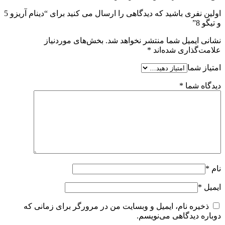
اولین نفری باشید که دیدگاهی را ارسال می کنید برای “دینام آریزو 5
و تیگو 8”
نشانی ایمیل شما منتشر نخواهد شد.
بخش‌های موردنیاز
علامت‌گذاری شده‌اند
*
امتیاز شما
دیدگاه شما
*
نام
*
ایمیل
*
ذخیره نام، ایمیل و وبسایت من در مرورگر برای زمانی که
دوباره دیدگاهی می‌نویسم.