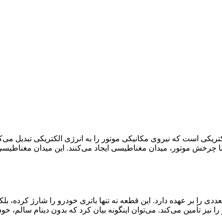
کتریکی است که نیروی مکانیکی موتور را به انرژی الکتریکی تبدیل می‌ک
 با چرخش موتور، میدان مغناطیسی ایجاد می‌کنند. این میدان مغناطیسی
ددی را بر عهده دارد. این قطعه نه تنها باتری خودرو را شارژ کرده، ب
 نیز تأمین می‌کند. می‌توان اینگونه بیان کرد که بدون دینام سالم، خ