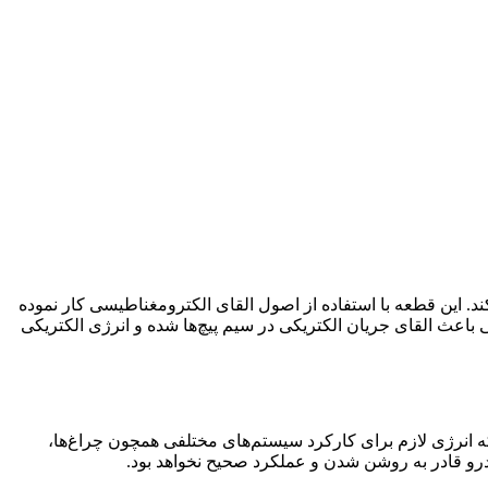
ند. این قطعه با استفاده از اصول القای الکترومغناطیسی کار نموده
 باعث القای جریان الکتریکی در سیم پیچ‌ها شده و انرژی الکتریکی
لکه انرژی لازم برای کارکرد سیستم‌های مختلفی همچون چراغ‌ها،
ودرو قادر به روشن شدن و عملکرد صحیح نخواهد بود.