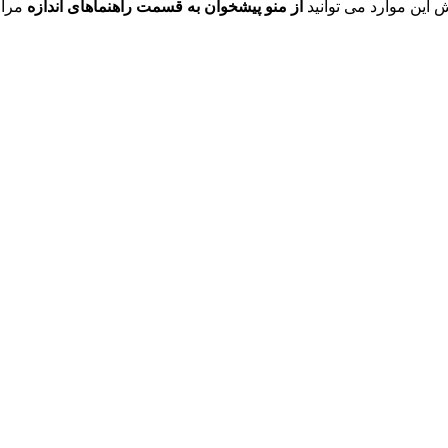
ش این موارد می توانید
از منو پیشخوان به قسمت راهنماهای اندازه
مراج