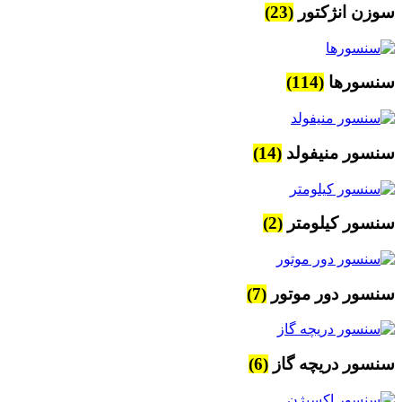
سوزن انژکتور
(23)
سنسورها
(114)
سنسور منیفولد
(14)
سنسور کیلومتر
(2)
سنسور دور موتور
(7)
سنسور دریچه گاز
(6)