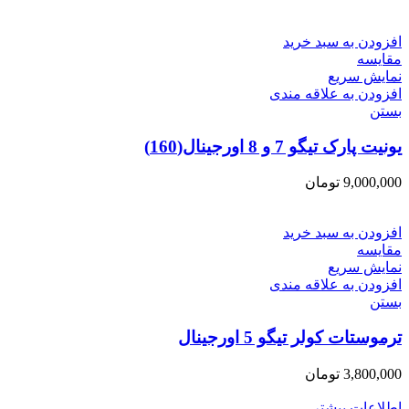
افزودن به سبد خرید
مقایسه
نمایش سریع
افزودن به علاقه مندی
بستن
یونیت پارک تیگو 7 و 8 اورجینال(160)
9,000,000
تومان
افزودن به سبد خرید
مقایسه
نمایش سریع
افزودن به علاقه مندی
بستن
ترموستات کولر تیگو 5 اورجینال
3,800,000
تومان
اطلاعات بیشتر