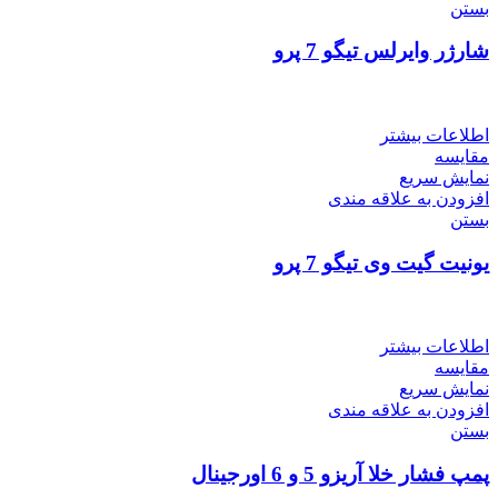
بستن
شارژر وایرلس تیگو 7 پرو
اطلاعات بیشتر
مقایسه
نمایش سریع
افزودن به علاقه مندی
بستن
یونیت گیت وی تیگو 7 پرو
اطلاعات بیشتر
مقایسه
نمایش سریع
افزودن به علاقه مندی
بستن
پمپ فشار خلا آریزو 5 و 6 اورجینال