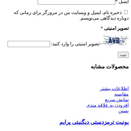
ایمیل
*
ذخیره نام، ایمیل و وبسایت من در مرورگر برای زمانی که
دوباره دیدگاهی می‌نویسم.
تصویر امنیتی
*
تصویر امنیتی را وارد کنید:
محصولات مشابه
اطلاعات بیشتر
مقایسه
نمایش سریع
افزودن به علاقه مندی
بستن
یونیت ترمزدستی دیگنیتی پرایم