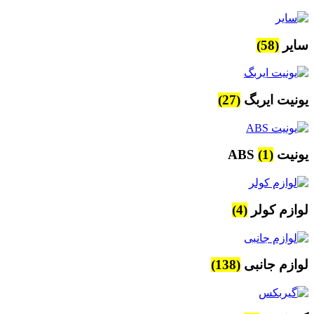
سایر
(58)
یونیت ایربگ
(27)
یونیت ABS
(1)
لوازم کولر
(4)
لوازم جانبی
(138)