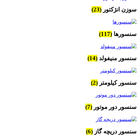
سوزن انژکتور
(23)
سنسورها
(117)
سنسور منیفولد
(14)
سنسور کیلومتر
(2)
سنسور دور موتور
(7)
سنسور دریچه گاز
(6)