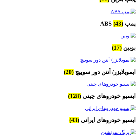
پمپ ABS
(43)
بوبین
(17)
ایموبلایزر/ آنتن دور سوییچ
(20)
ایسیو خودروهای چینی
(128)
ایسیو خودروهای ایرانی
(43)