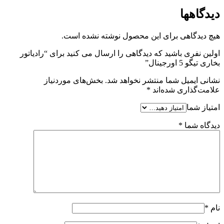
دیدگاهها
هیچ دیدگاهی برای این محصول نوشته نشده است.
اولین نفری باشید که دیدگاهی را ارسال می کنید برای “رادیاتور
بخاری تیگو 5 اورجینال”
نشانی ایمیل شما منتشر نخواهد شد.
بخش‌های موردنیاز
علامت‌گذاری شده‌اند
*
امتیاز شما
دیدگاه شما
*
نام
*