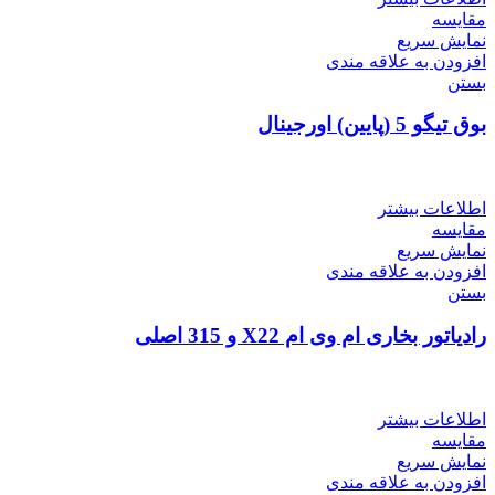
مقایسه
نمایش سریع
افزودن به علاقه مندی
بستن
بوق تیگو 5 (پایین) اورجینال
اطلاعات بیشتر
مقایسه
نمایش سریع
افزودن به علاقه مندی
بستن
رادیاتور بخاری ام وی ام X22 و 315 اصلی
اطلاعات بیشتر
مقایسه
نمایش سریع
افزودن به علاقه مندی