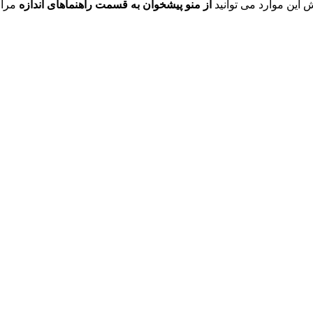
ش این موارد می توانید
از منو پیشخوان به قسمت راهنماهای اندازه
مراج