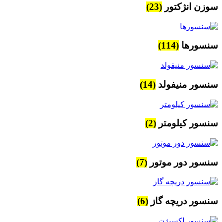
سوزن انژکتور
(23)
سنسورها
(114)
سنسور منیفولد
(14)
سنسور کیلومتر
(2)
سنسور دور موتور
(7)
سنسور دریچه گاز
(6)