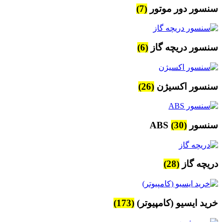
سنسور دور موتور
(7)
سنسور دریچه گاز
(6)
سنسور اکسیژن
(26)
سنسور ABS
(30)
دریچه گاز
(28)
خرید ایسیو (کامپیوتر)
(173)