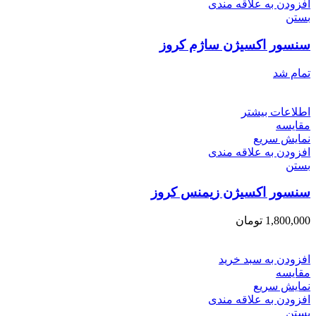
افزودن به علاقه مندی
بستن
سنسور اکسیژن ساژم کروز
تمام شد
اطلاعات بیشتر
مقایسه
نمایش سریع
افزودن به علاقه مندی
بستن
سنسور اکسیژن زیمنس کروز
1,800,000
تومان
افزودن به سبد خرید
مقایسه
نمایش سریع
افزودن به علاقه مندی
بستن