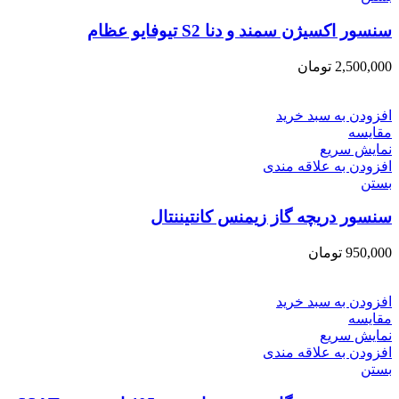
سنسور اکسیژن سمند و دنا S2 تیوفایو عظام
2,500,000
تومان
افزودن به سبد خرید
مقایسه
نمایش سریع
افزودن به علاقه مندی
بستن
سنسور دریچه گاز زیمنس کانتیننتال
950,000
تومان
افزودن به سبد خرید
مقایسه
نمایش سریع
افزودن به علاقه مندی
بستن