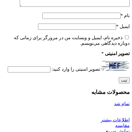
نام
*
ایمیل
*
ذخیره نام، ایمیل و وبسایت من در مرورگر برای زمانی که
دوباره دیدگاهی می‌نویسم.
تصویر امنیتی
*
تصویر امنیتی را وارد کنید:
محصولات مشابه
تمام شد
اطلاعات بیشتر
مقایسه
نمایش سریع