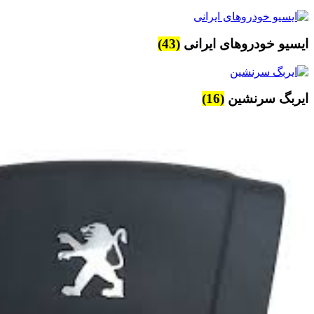
ایسیو خودروهای ایرانی
(43)
ایربگ سرنشین
(16)