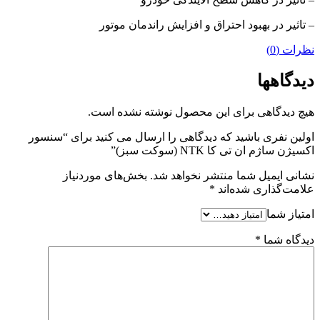
– تاثیر در بهبود احتراق و افزایش راندمان موتور
نظرات (0)
دیدگاهها
هیچ دیدگاهی برای این محصول نوشته نشده است.
اولین نفری باشید که دیدگاهی را ارسال می کنید برای “سنسور
اکسیژن ساژم ان تی کا NTK (سوکت سبز)”
نشانی ایمیل شما منتشر نخواهد شد.
بخش‌های موردنیاز
علامت‌گذاری شده‌اند
*
امتیاز شما
دیدگاه شما
*