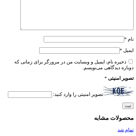
نام
*
ایمیل
*
ذخیره نام، ایمیل و وبسایت من در مرورگر برای زمانی که
دوباره دیدگاهی می‌نویسم.
تصویر امنیتی
*
تصویر امنیتی را وارد کنید:
محصولات مشابه
تمام شد