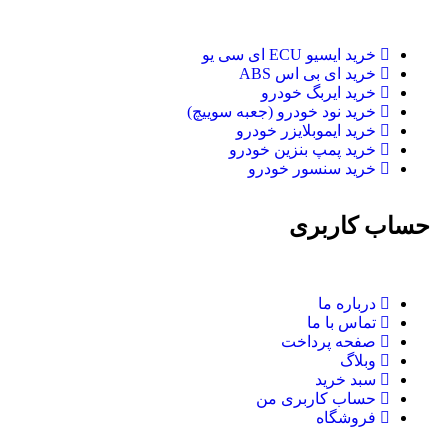
خرید ایسیو ECU ای سی یو
خرید ای بی اس ABS
خرید ایربگ خودرو
خرید نود خودرو (جعبه سوییچ)
خرید ایموبلایزر خودرو
خرید پمپ بنزین خودرو
خرید سنسور خودرو
حساب کاربری
درباره ما
تماس با ما
صفحه پرداخت
وبلاگ
سبد خرید
حساب کاربری من
فروشگاه