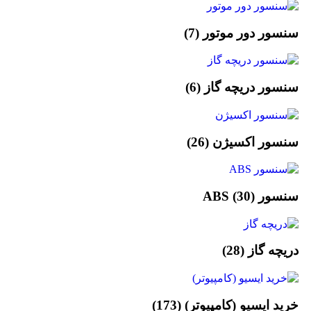
سنسور دور موتور
(7)
سنسور دریچه گاز
(6)
سنسور اکسیژن
(26)
سنسور ABS
(30)
دریچه گاز
(28)
خرید ایسیو (کامپیوتر)
(173)