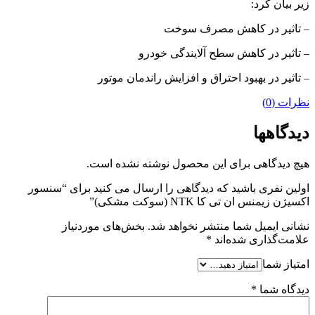
زیر بیان کرد:
– تاثیر در کاهش مصرف سوخت
– تاثیر در کاهش سطح آلایندگی خودرو
– تاثیر در بهبود احتراق و افزایش راندمان موتور
نظرات (0)
دیدگاهها
هیچ دیدگاهی برای این محصول نوشته نشده است.
اولین نفری باشید که دیدگاهی را ارسال می کنید برای “سنسور
اکسیژن زیمنس ان تی کا NTK (سوکت مشکی)”
نشانی ایمیل شما منتشر نخواهد شد.
بخش‌های موردنیاز
علامت‌گذاری شده‌اند
*
امتیاز شما
دیدگاه شما
*