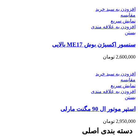
افزودن به سبد خرید
مقایسه
نمایش سریع
افزودن به علاقه مندی
بستن
سنسور اکسیژن بوش ME17 بالایی
2,600,000
تومان
افزودن به سبد خرید
مقایسه
نمایش سریع
افزودن به علاقه مندی
بستن
استپر موتور ال 90 مگنت مارلی
2,950,000
تومان
دسته بندی اصلی