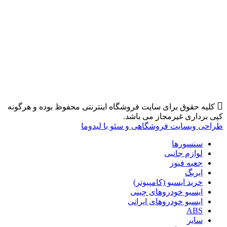
کلیه حقوق برای سایت فروشگاه اینترنتی محفوظ بوده و هرگونه
کپی برداری غیرمجاز می باشد.
طراحی وبسایت فروشگاهی و سئو با لیدوما
سنسورها
لوازم جانبی
جعبه فیوز
ایربگ
خرید ایسیو (کامپیوتر)
ایسیو خودروهای چینی
ایسیو خودروهای ایرانی
ABS
سایر