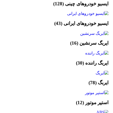
ایسیو خودروهای چینی
(128)
ایسیو خودروهای ایرانی
(43)
ایربگ سرنشین
(16)
ایربگ راننده
(30)
ایربگ
(78)
استپر موتور
(12)