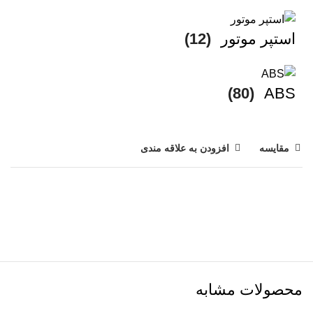
استپر موتور
(12)
(80)
ABS
مقایسه
افزودن به علاقه مندی
محصولات مشابه