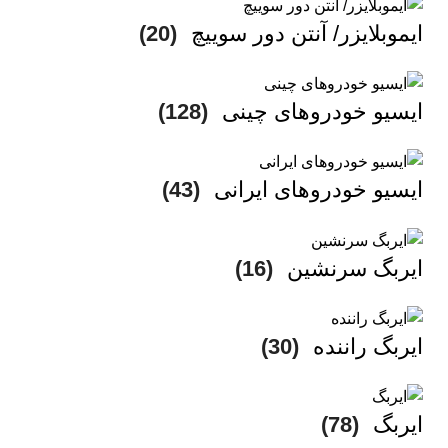
ایموبلایزر/ آنتن دور سوییچ
(20)
ایسیو خودروهای چینی
(128)
ایسیو خودروهای ایرانی
(43)
ایربگ سرنشین
(16)
ایربگ راننده
(30)
ایربگ
(78)