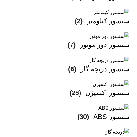
سنسور کیلومتر
(2)
سنسور دور موتور
(7)
سنسور دریچه گاز
(6)
سنسور اکسیژن
(26)
سنسور ABS
(30)