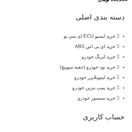
دسته بندی اصلی
خرید ایسیو ECU ای سی یو
خرید ای بی اس ABS
خرید ایربگ خودرو
خرید نود خودرو (جعبه سوییچ)
خرید ایموبلایزر خودرو
خرید پمپ بنزین خودرو
خرید سنسور خودرو
حساب کاربری