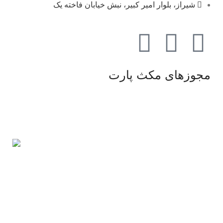
شیراز، بلوار امیر کبیر، نبش خیابان فاخته یک
مجوزهای مکث پارت