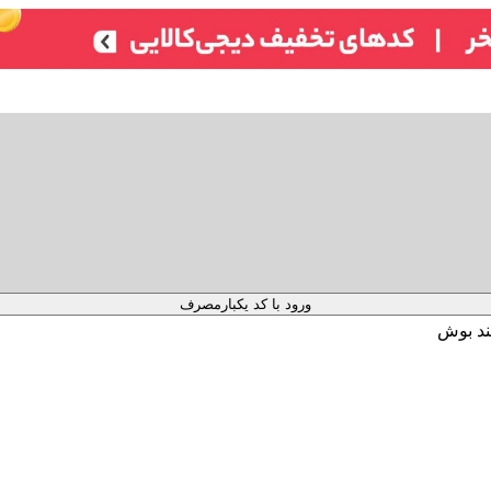
ورود با کد یکبارمصرف