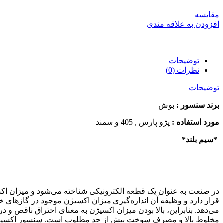
مقایسه
افزودن به علاقه مندی
توضیحات
نظرات (0)
توضیحات
برند سنسور :
بوش
مورد استفاده :
پژو پارس , 405 و سمند
*سیم بلند*
در صنعت به عنوان یک قطعه الکترونیکی شناخته می‌شود و میزان اک
قرار دارد و وظیفه آن اندازه‌گیری میزان اکسیژن موجود در گازهای خ
می‌دهد. بنابراین، بالا بودن میزان اکسیژن به معنای احتراق ناقص