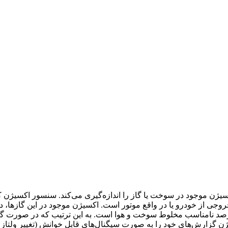
سیژن موجود در سوخت یا گاز را اندازه‌گیری می‌کند. سنسور اکسیژن
روجی از خودرو یا در واقع موتور است. اکسیژن موجود در این گازها، د
 و درصد نامناسب مخلوط سوخت و هوا است. به این ترتیب که در صورت