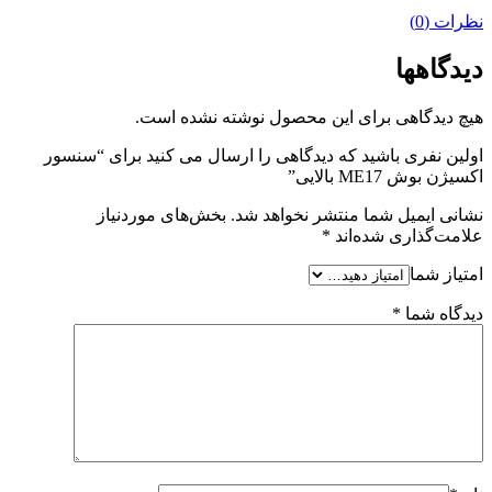
نظرات (0)
دیدگاهها
هیچ دیدگاهی برای این محصول نوشته نشده است.
اولین نفری باشید که دیدگاهی را ارسال می کنید برای “سنسور
اکسیژن بوش ME17 بالایی”
نشانی ایمیل شما منتشر نخواهد شد.
بخش‌های موردنیاز
علامت‌گذاری شده‌اند
*
امتیاز شما
دیدگاه شما
*