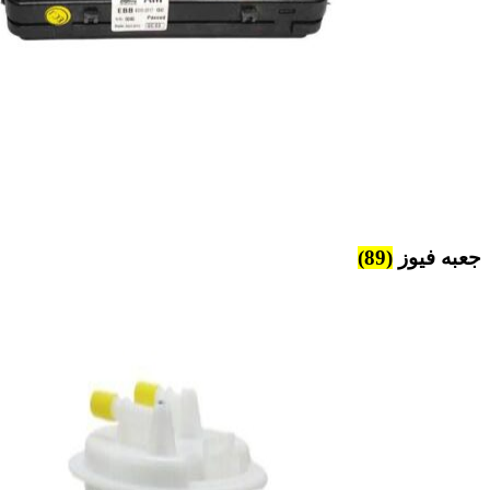
جعبه فیوز
(89)