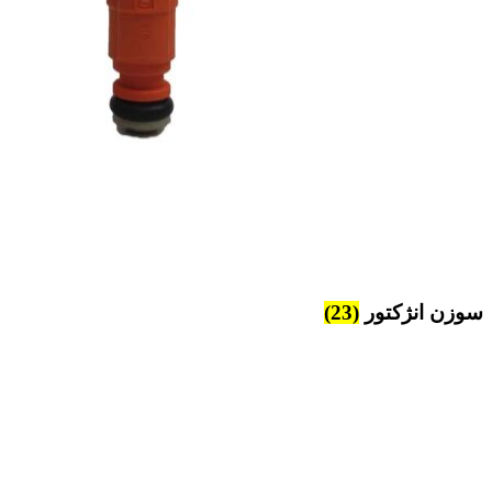
سوزن انژکتور
(23)