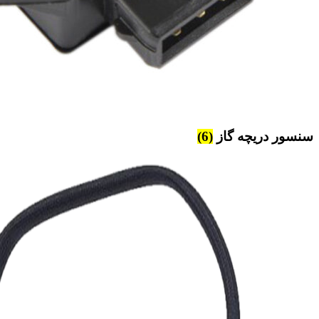
سنسور دریچه گاز
(6)