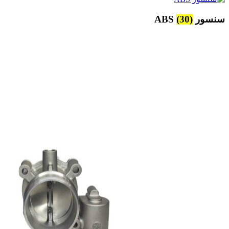
سنسور ABS
(30)