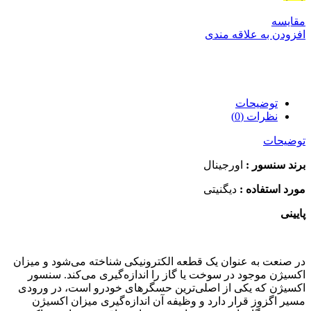
مقایسه
افزودن به علاقه مندی
توضیحات
نظرات (0)
توضیحات
برند سنسور :
اورجینال
مورد استفاده :
دیگنیتی
پایینی
در صنعت به عنوان یک قطعه الکترونیکی شناخته می‌شود و میزان
اکسیژن موجود در سوخت یا گاز را اندازه‌گیری می‌کند. سنسور
اکسیژن که یکی از اصلی‌ترین حسگرهای خودرو است، در ورودی
مسیر اگزوز قرار دارد و وظیفه آن اندازه‌گیری میزان اکسیژن