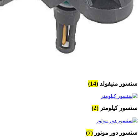
سنسور منیفولد
(14)
سنسور کیلومتر
(2)
سنسور دور موتور
(7)