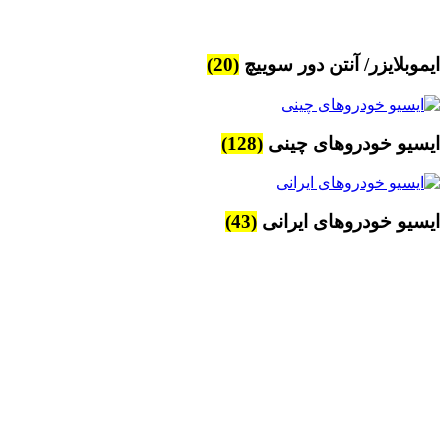
ایموبلایزر/ آنتن دور سوییچ
(20)
ایسیو خودروهای چینی
(128)
ایسیو خودروهای ایرانی
(43)