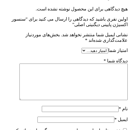
هیچ دیدگاهی برای این محصول نوشته نشده است.
اولین نفری باشید که دیدگاهی را ارسال می کنید برای “سنسور
اکسیژن پایینی دیگنیتی اصلی”
نشانی ایمیل شما منتشر نخواهد شد.
بخش‌های موردنیاز
علامت‌گذاری شده‌اند
*
امتیاز شما
دیدگاه شما
*
نام
*
ایمیل
*