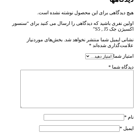
هیچ دیدگاهی برای این محصول نوشته نشده است.
اولین نفری باشید که دیدگاهی را ارسال می کنید برای “سنسور
اکسیژن جک S5 , J5”
نشانی ایمیل شما منتشر نخواهد شد.
بخش‌های موردنیاز
علامت‌گذاری شده‌اند
*
امتیاز شما
دیدگاه شما
*
نام
*
ایمیل
*