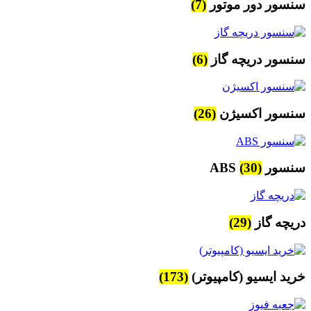
سنسور دور موتور
(7)
سنسور دریچه گاز
(6)
سنسور اکسیژن
(26)
سنسور ABS
(30)
دریچه گاز
(29)
خرید ایسیو (کامپیوتر)
(173)