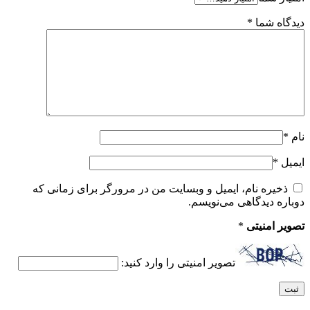
دیدگاه شما
*
نام
*
ایمیل
*
ذخیره نام، ایمیل و وبسایت من در مرورگر برای زمانی که
دوباره دیدگاهی می‌نویسم.
تصویر امنیتی
*
تصویر امنیتی را وارد کنید: