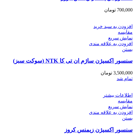
700,000
تومان
افزودن به سبد خرید
مقایسه
نمایش سریع
افزودن به علاقه مندی
بستن
سنسور اکسیژن ساژم ان تی کا NTK (سوکت سبز)
3,500,000
تومان
تمام شد
اطلاعات بیشتر
مقایسه
نمایش سریع
افزودن به علاقه مندی
بستن
سنسور اکسیژن زیمنس کروز