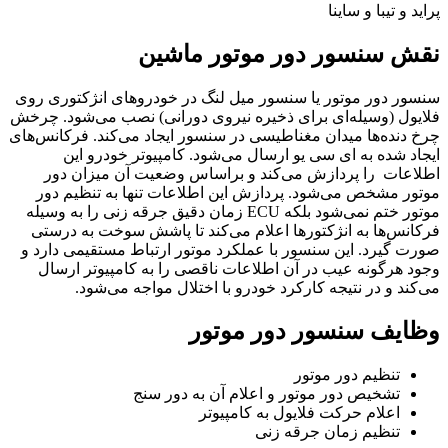
پراید و تیبا و ساینا
نقش سنسور دور موتور ماشین
سنسور دور موتور یا سنسور میل لنگ در خودروهای انژکتوری روی
فلایول (وسیله‌ای برای ذخیره نیروی دورانی) نصب می‌شود. چرخش
چرخ دنده‌ها میدان مغناطیسی در سنسور ایجاد می‌کند. فرکانس‌های
ایجاد شده به ای سی یو ارسال می‌شود. کامپیوتر خودرو این
اطلاعات را پردازش می‌کند و براساس وضعیت آن میزان دور
موتور مشخص می‌شود. پردازش این اطلاعات تنها به تنظیم دور
موتور ختم نمی‌شود بلکه ECU زمان دقیق جرقه زنی را به وسیله
فرکانس‌ها به انژکتورها اعلام می‌کند تا پاشش سوخت به درستی
صورت گیرد. این سنسور با عملکرد موتور ارتباط مستقیمی دارد و
وجود هرگونه عیب در آن اطلاعات ناقصی را به کامپیوتر ارسال
می‌کند و در نتیجه کارکرد خودرو با اختلال مواجه می‌شود.
وظایف سنسور دور موتور
تنظیم دور موتور
تشخیص دور موتور و اعلام آن به دور سنج
اعلام حرکت فلایول به کامپیوتر
تنظیم زمان جرقه زنی