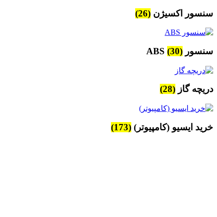
سنسور اکسیژن
(26)
سنسور ABS
(30)
دریچه گاز
(28)
خرید ایسیو (کامپیوتر)
(173)