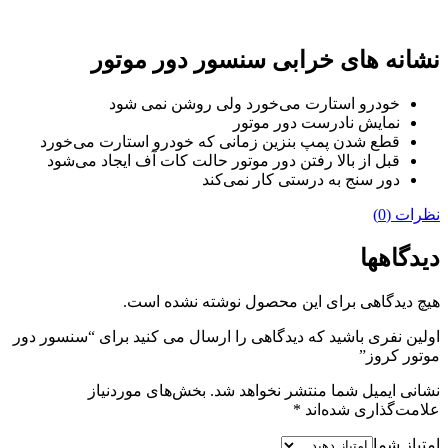
نشانه های خرابی سنسور دور موتور
خودرو استارت می‌خورد ولی روشن نمی شود
نمایش نادرست دور موتور
قطع شدن پمپ بنزین زمانی که خودرو استارت می‌خورد
قبل از بالا رفتن دور موتور حالت کات آف ایجاد می‌شود
دور سنج به درستی کار نمی‌کند
نظرات (0)
دیدگاهها
هیچ دیدگاهی برای این محصول نوشته نشده است.
اولین نفری باشید که دیدگاهی را ارسال می کنید برای “سنسور دور
موتور کروز”
نشانی ایمیل شما منتشر نخواهد شد.
بخش‌های موردنیاز
علامت‌گذاری شده‌اند
*
امتیاز شما