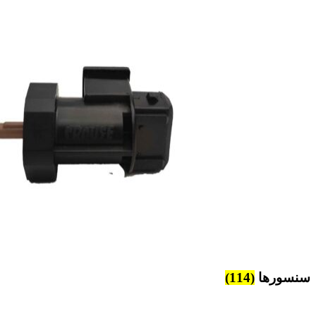
سنسورها
(114)