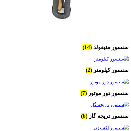
سنسور منیفولد
(14)
سنسور کیلومتر
(2)
سنسور دور موتور
(7)
سنسور دریچه گاز
(6)