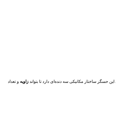
این حسگر ساختار مکانیکی سه دنده‌ای دارد تا بتواند
زاویه
و تعداد