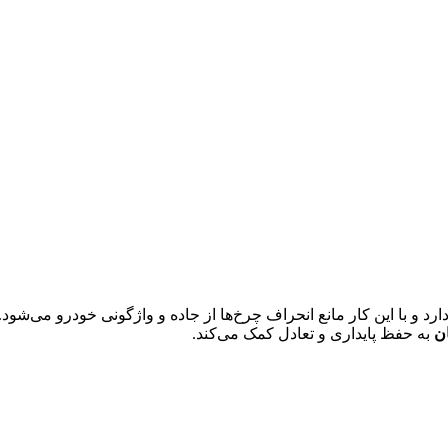
رد و با این کار مانع انحراف چرخ‌ها از جاده و واژگونی خودرو می‌شود. 
ن
به حفظ پایداری و تعادل کمک می‌کند.