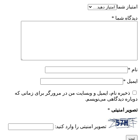
امتیاز شما
دیدگاه شما
*
نام
*
ایمیل
*
ذخیره نام، ایمیل و وبسایت من در مرورگر برای زمانی که
دوباره دیدگاهی می‌نویسم.
تصویر امنیتی
*
تصویر امنیتی را وارد کنید: