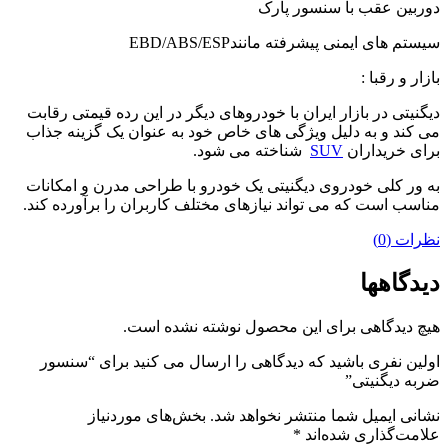
دوربین عقب با سنسور پارک
سیستم های ایمنی پیشرفته مانندEBD/ABS/ESP
بازار و رقبا :
دیگنیتی در بازار ایران با خودروهای دیگر در این رده قیمتی رقابت
می کند و به دلیل ویژگی های خاص خود به عنوان یک گزینه جذاب
برای خریداران
SUV
شناخته می شود.
به ور کلی خودروی دیگنیتی یک خودرو با طراحی مدرن و امکانات
مناسب است که می تواند نیازهای مختلف کاربران را برآورده کند.
نظرات (0)
دیدگاهها
هیچ دیدگاهی برای این محصول نوشته نشده است.
اولین نفری باشید که دیدگاهی را ارسال می کنید برای “سنسور
ضربه دیگنیتی”
نشانی ایمیل شما منتشر نخواهد شد.
بخش‌های موردنیاز
علامت‌گذاری شده‌اند
*