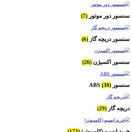
سنسور دور موتور
(7)
سنسور دریچه گاز
(6)
سنسور اکسیژن
(26)
سنسور ABS
(30)
دریچه گاز
(29)
خرید ایسیو (کامپیوتر)
(173)