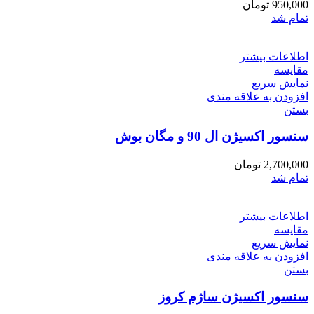
950,000
تومان
تمام شد
اطلاعات بیشتر
مقایسه
نمایش سریع
افزودن به علاقه مندی
بستن
سنسور اکسیژن ال 90 و مگان بوش
2,700,000
تومان
تمام شد
اطلاعات بیشتر
مقایسه
نمایش سریع
افزودن به علاقه مندی
بستن
سنسور اکسیژن ساژم کروز