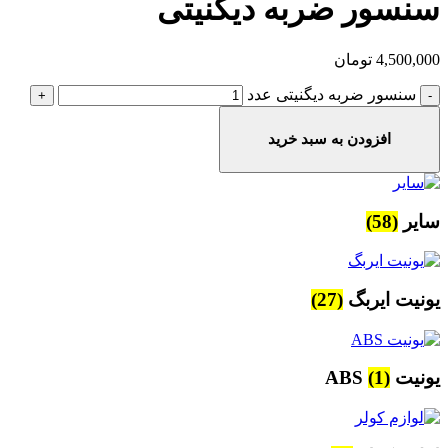
سنسور ضربه دیگنیتی
4,500,000
تومان
سنسور ضربه دیگنیتی عدد
افزودن به سبد خرید
سایر
(58)
یونیت ایربگ
(27)
یونیت ABS
(1)