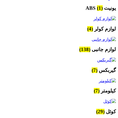
یونیت ABS
(1)
لوازم کولر
(4)
لوازم جانبی
(138)
گیربکس
(7)
کیلومتر
(7)
کوئل
(29)