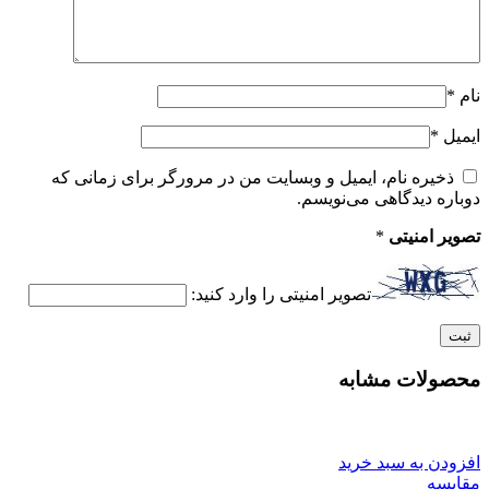
نام
*
ایمیل
*
ذخیره نام، ایمیل و وبسایت من در مرورگر برای زمانی که
دوباره دیدگاهی می‌نویسم.
تصویر امنیتی
*
تصویر امنیتی را وارد کنید:
محصولات مشابه
افزودن به سبد خرید
مقایسه