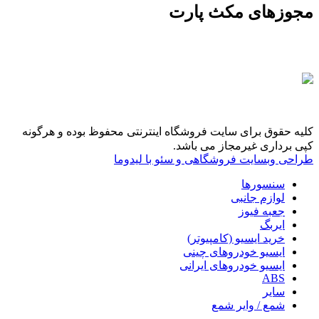
مجوزهای مکث پارت
کلیه حقوق برای سایت فروشگاه اینترنتی محفوظ بوده و هرگونه
کپی برداری غیرمجاز می باشد.
طراحی وبسایت فروشگاهی و سئو با لیدوما
سنسورها
لوازم جانبی
جعبه فیوز
ایربگ
خرید ایسیو (کامپیوتر)
ایسیو خودروهای چینی
ایسیو خودروهای ایرانی
ABS
سایر
شمع / وایر شمع