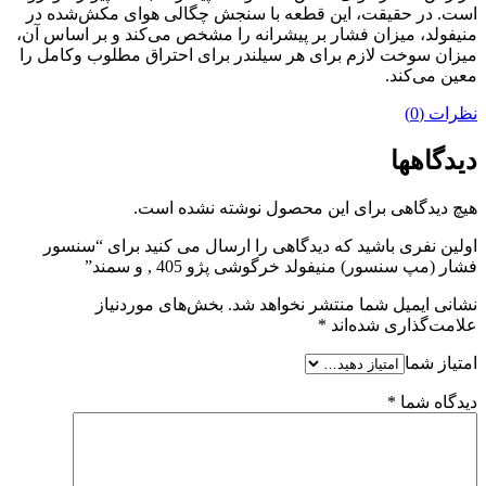
است. در حقیقت، این قطعه با سنجش چگالی هوای مکش‌شده در
منیفولد، میزان فشار بر پیشرانه را مشخص می‌کند و بر اساس آن،
میزان سوخت لازم برای هر سیلندر برای احتراق مطلوب وکامل را
معین می‌کند.
نظرات (0)
دیدگاهها
هیچ دیدگاهی برای این محصول نوشته نشده است.
اولین نفری باشید که دیدگاهی را ارسال می کنید برای “سنسور
فشار (مپ سنسور) منیفولد خرگوشی پژو 405 , و سمند”
نشانی ایمیل شما منتشر نخواهد شد.
بخش‌های موردنیاز
علامت‌گذاری شده‌اند
*
امتیاز شما
دیدگاه شما
*