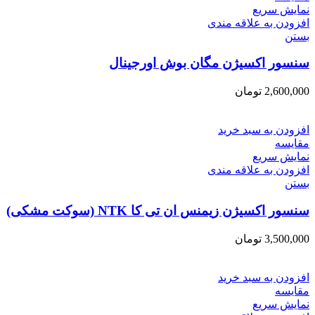
نمایش سریع
افزودن به علاقه مندی
بستن
سنسور اکسیژن مگان بوش اورجینال
2,600,000
تومان
افزودن به سبد خرید
مقایسه
نمایش سریع
افزودن به علاقه مندی
بستن
سنسور اکسیژن زیمنس ان تی کا NTK (سوکت مشکی)
3,500,000
تومان
افزودن به سبد خرید
مقایسه
نمایش سریع