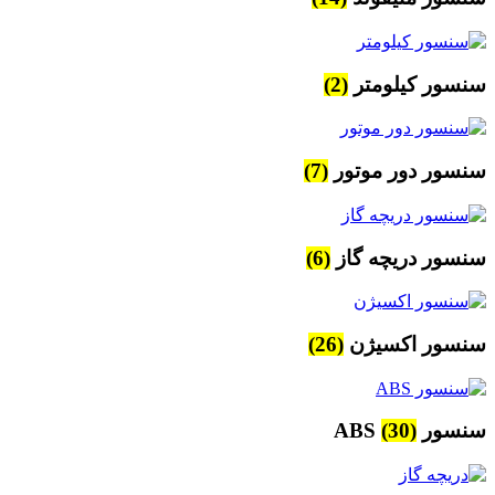
سنسور کیلومتر
(2)
سنسور دور موتور
(7)
سنسور دریچه گاز
(6)
سنسور اکسیژن
(26)
سنسور ABS
(30)