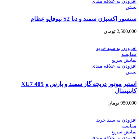
افزودن به علاقه مندی
بستن
سنسور اکسیژن سمند و دنا S2 تیوفایو عظام
2,500,000
تومان
افزودن به سبد خرید
مقایسه
نمایش سریع
افزودن به علاقه مندی
بستن
استپر موتور دریچه گاز سمند و پارس و 405 XU7
کانتیننتال
950,000
تومان
افزودن به سبد خرید
مقایسه
نمایش سریع
افزودن به علاقه مندی