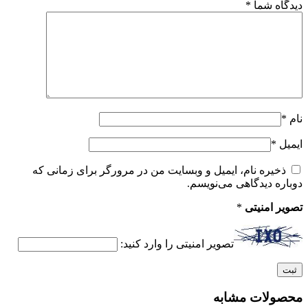
دیدگاه شما
*
نام
*
ایمیل
*
ذخیره نام، ایمیل و وبسایت من در مرورگر برای زمانی که
دوباره دیدگاهی می‌نویسم.
تصویر امنیتی
*
تصویر امنیتی را وارد کنید:
محصولات مشابه