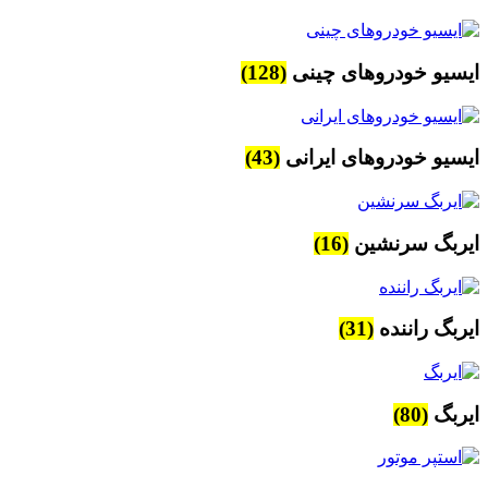
ایسیو خودروهای چینی
(128)
ایسیو خودروهای ایرانی
(43)
ایربگ سرنشین
(16)
ایربگ راننده
(31)
ایربگ
(80)