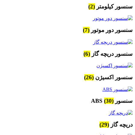
سنسور کیلومتر
(2)
سنسور دور موتور
(7)
سنسور دریچه گاز
(6)
سنسور اکسیژن
(26)
سنسور ABS
(30)
دریچه گاز
(29)