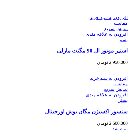
افزودن به سبد خرید
مقایسه
نمایش سریع
افزودن به علاقه مندی
بستن
استپر موتور ال 90 مگنت مارلی
2,950,000
تومان
افزودن به سبد خرید
مقایسه
نمایش سریع
افزودن به علاقه مندی
بستن
سنسور اکسیژن مگان بوش اورجینال
2,600,000
تومان
تمام شد