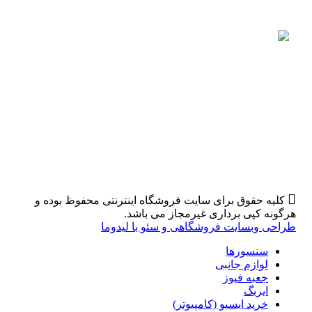
کلیه حقوق برای سایت فروشگاه اینترنتی محفوظ بوده و
هرگونه کپی برداری غیرمجاز می باشد.
طراحی وبسایت فروشگاهی و سئو با لیدوما
سنسورها
لوازم جانبی
جعبه فیوز
ایربگ
خرید ایسیو (کامپیوتر)