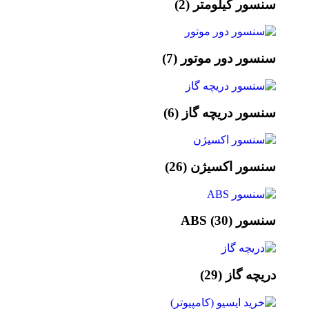
سنسور کیلومتر
(2)
سنسور دور موتور
(7)
سنسور دریچه گاز
(6)
سنسور اکسیژن
(26)
سنسور ABS
(30)
دریچه گاز
(29)