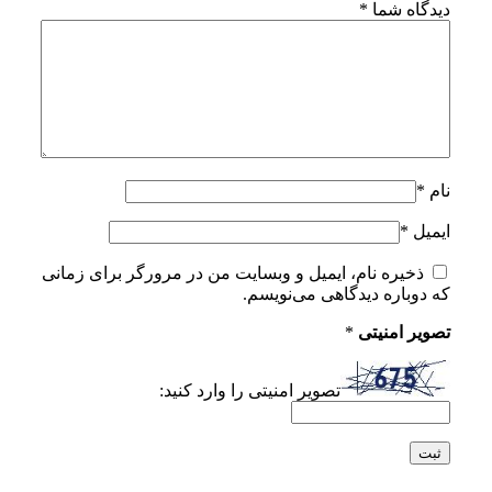
دیدگاه شما
*
نام
*
ایمیل
*
ذخیره نام، ایمیل و وبسایت من در مرورگر برای زمانی
که دوباره دیدگاهی می‌نویسم.
تصویر امنیتی
*
تصویر امنیتی را وارد کنید: