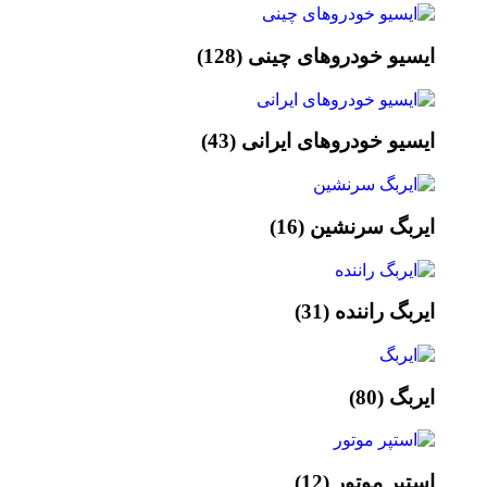
ایسیو خودروهای چینی
(128)
ایسیو خودروهای ایرانی
(43)
ایربگ سرنشین
(16)
ایربگ راننده
(31)
ایربگ
(80)
استپر موتور
(12)