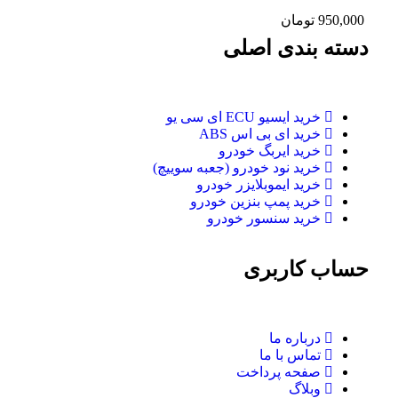
950,000
تومان
دسته بندی اصلی
خرید ایسیو ECU ای سی یو
خرید ای بی اس ABS
خرید ایربگ خودرو
خرید نود خودرو (جعبه سوییچ)
خرید ایموبلایزر خودرو
خرید پمپ بنزین خودرو
خرید سنسور خودرو
حساب کاربری
درباره ما
تماس با ما
صفحه پرداخت
وبلاگ