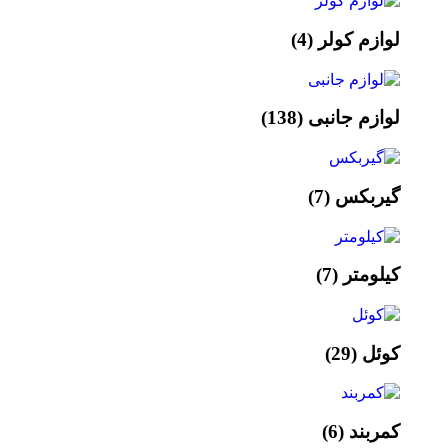
لوازم کولر
(4)
لوازم جانبی
(138)
گیربکس
(7)
کیلومتر
(7)
کوئل
(29)
کمربند
(6)