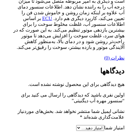
است و دیگری به آمپر مربوطه متصل می‌شود تا میزان
درجه آب را به راننده نشان دهد. اطلاعات سنسور دمای
آب علاوه بر اینکه زمان روشن و خاموش شدن فن را
تعیین می‌کند، کاربرد دیگری هم دارد.
ECU
بر اساس
اطلاعات سنسور آب، غلظت مخلوط سوخت را برای
بیشترین بازدهی موتور تنظیم می‌کند. به این صورت که در
هوای سرد، غلظت سوخت را افزایش می‌دهد تا موتور
راحت‌تر روشن شود و در دمای بالا، به‌منظور کاهش
آلایندگی موتور و بازده بیشتر، سوخت را رقیق‌تر می‌کند.
نظرات (0)
دیدگاهها
هیچ دیدگاهی برای این محصول نوشته نشده است.
اولین نفری باشید که دیدگاهی را ارسال می کنید برای
“سنسور مهره آب دیگنیتی”
نشانی ایمیل شما منتشر نخواهد شد.
بخش‌های موردنیاز
علامت‌گذاری شده‌اند
*
امتیاز شما