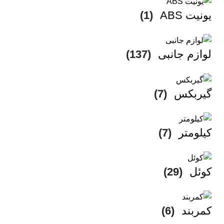
یونیت ABS
(1)
لوازم جانبی
(137)
گیربکس
(7)
کیلومتر
(7)
کوئل
(29)
کمربند
(6)