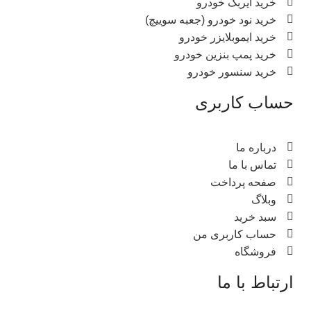
خرید ایربگ خودرو
خرید نود خودرو (جعبه سوییچ)
خرید ایموبلایزر خودرو
خرید پمپ بنزین خودرو
خرید سنسور خودرو
حساب کاربری
درباره ما
تماس با ما
صفحه پرداخت
وبلاگ
سبد خرید
حساب کاربری من
فروشگاه
ارتباط با ما