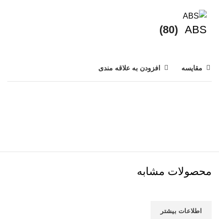
(80)
ABS
مقایسه
افزودن به علاقه مندی
محصولات مشابه
اطلاعات بیشتر