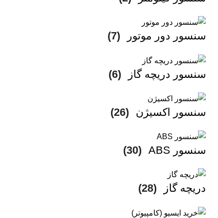
سنسور دور موتور
(7)
سنسور دریچه گاز
(6)
سنسور اکسیژن
(26)
سنسور ABS
(30)
دریچه گاز
(28)