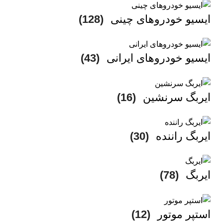
ایسیو خودروهای چینی
(128)
ایسیو خودروهای ایرانی
(43)
ایربگ سرنشین
(16)
ایربگ راننده
(30)
ایربگ
(78)
استپر موتور
(12)