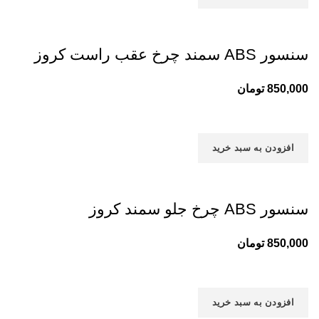
سنسور ABS سمند چرخ عقب راست کروز
850,000
تومان
افزودن به سبد خرید
سنسور ABS چرخ جلو سمند کروز
850,000
تومان
افزودن به سبد خرید