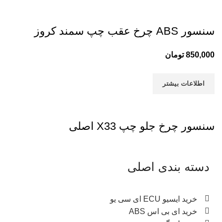
سنسور ABS چرخ عقب چپ سمند کروز
850,000
تومان
اطلاعات بیشتر
سنسور چرخ جلو چپ X33 اصلی
دسته بندی اصلی
خرید ایسیو ECU ای سی یو
خرید ای بی اس ABS