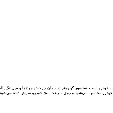
کت خودرو است.
سنسور کیلومتر
در زمان چرخش چرخ‌ها و میل‌لنگ پالس‌ه
رعت خودرو محاسبه می‌شود و روی سرعت‌سنج خودرو نمایش داده می‌شود.