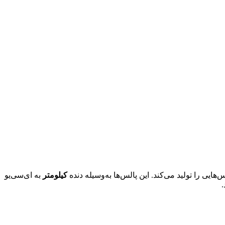
ایی را تولید می‌کند. این پالس‌ها به‌وسیله دنده
کیلومتر
به ای‌سی‌یو